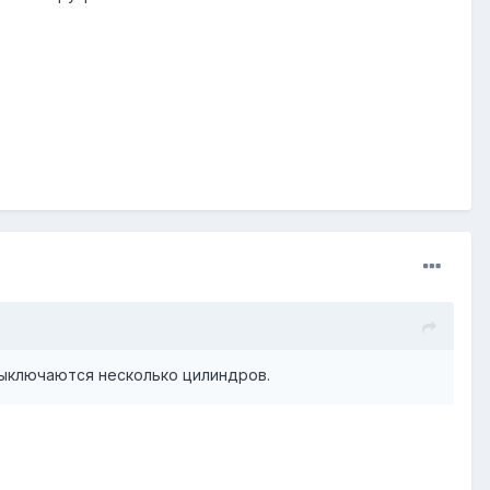
выключаются несколько цилиндров.