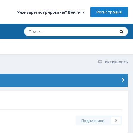
Регистрация
Уже зарегистрированы? Войти
Активность
Подписчики
0