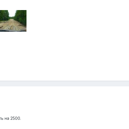
ь на 2500.