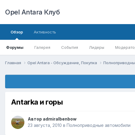
Opel Antara Клуб
Обзор
Активность
Форумы
Галерея
События
Лидеры
Модерато
Главная
Opel Antara - Обсуждение, Покупка
Полноприводны
Antarka и горы
Автор
admiralbenbow
23 августа, 2010
в
Полноприводные автомобили