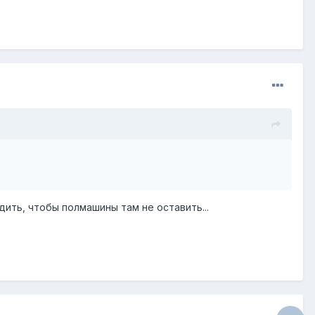
дить, чтобы полмашины там не оставить...