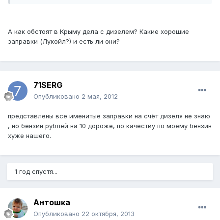
А как обстоят в Крыму дела с дизелем? Какие хорошие
заправки (Лукойл?) и есть ли они?
71SERG
Опубликовано
2 мая, 2012
представлены все именитые заправки на счёт дизеля не знаю
, но бензин рублей на 10 дороже, по качеству по моему бензин
хуже нашего.
1 год спустя...
Антошка
Опубликовано
22 октября, 2013