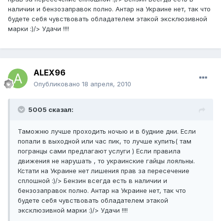
наличии и бензозаправок полно. Антар на Украине нет, так что
будете себя чувствовать обладателем этакой эксклюзивной
марки :)/> Удачи !!!!
ALEX96
Опубликовано
18 апреля, 2010
5005 сказал:
Таможню лучше проходить ночью и в будние дни. Если
попали в выходной или час пик, то лучше купить( там
погранцы сами предлагают услуги ) Если правила
движения не нарушать , то украинские гайцы лояльны.
Кстати на Украине нет лишения прав за пересечение
сплошной :)/> Бензин всегда есть в наличии и
бензозаправок полно. Антар на Украине нет, так что
будете себя чувствовать обладателем этакой
эксклюзивной марки :)/> Удачи !!!!