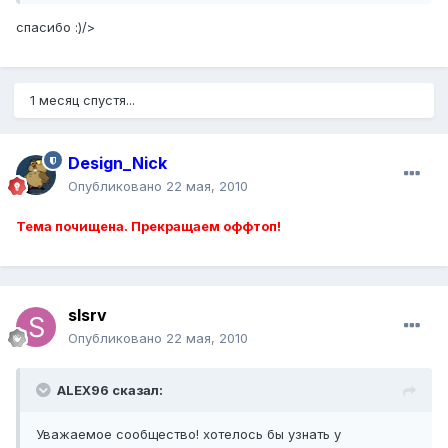
спасибо :)/>
1 месяц спустя...
Design_Nick
Опубликовано
22 мая, 2010
Тема почищена. Прекращаем оффтоп!
slsrv
Опубликовано
22 мая, 2010
ALEX96 сказал:
Уважаемое сообщество! хотелось бы узнать у