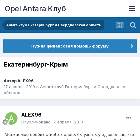
Opel Antara Клуб
Antara клуб Екатеринбург и Свердловская область
Нужна финансовая помощь форуму
Екатеринбург-Крым
Автор
ALEX96
17 апреля, 2010
в
Antara клуб Екатеринбург и Свердловская
область
ALEX96
Опубликовано
17 апреля, 2010
Уважаемое сообщество! хотелось бы узнать у однополчан: кто