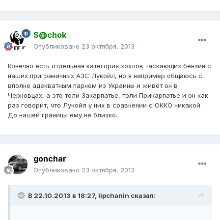
S@chok
Опубликовано
23 октября, 2013
Конечно есть отдельная категория хохлов таскающих бензин с
наших приграничных АЗС Лукойл, но я например общаюсь с
вполне адекватным парнем из Украины и живёт он в
Черновцах, а это толи Закарпатье, толи Прикарпатье и он как
раз говорит, что Лукойл у них в сравнении с ОККО никакой.
До нашей границы ему не близко.
gonchar
Опубликовано
23 октября, 2013
В 22.10.2013 в 18:27, lipchanin сказал: