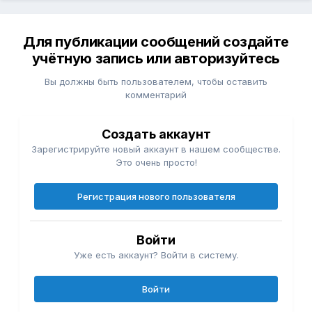
Для публикации сообщений создайте
учётную запись или авторизуйтесь
Вы должны быть пользователем, чтобы оставить
комментарий
Создать аккаунт
Зарегистрируйте новый аккаунт в нашем сообществе.
Это очень просто!
Регистрация нового пользователя
Войти
Уже есть аккаунт? Войти в систему.
Войти