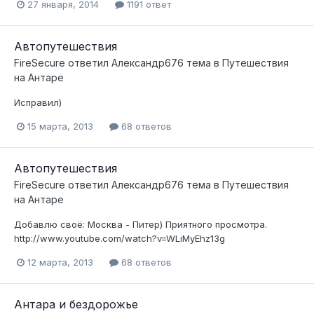
27 января, 2014
1191 ответ
Автопутешествия
FireSecure
ответил
Александр676
тема в
Путешествия
на Антаре
Исправил)
15 марта, 2013
68 ответов
Автопутешествия
FireSecure
ответил
Александр676
тема в
Путешествия
на Антаре
Добавлю своё: Москва - Питер) Приятного просмотра.
http://www.youtube.com/watch?v=WLiMyEhz13g
12 марта, 2013
68 ответов
Антара и бездорожье