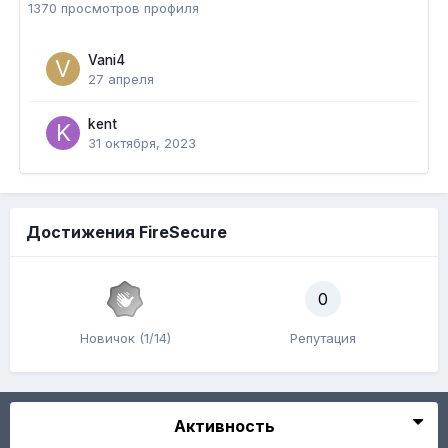
1370 просмотров профиля
Vani4
27 апреля
kent
31 октября, 2023
Достижения FireSecure
0
Новичок (1/14)
Репутация
Активность