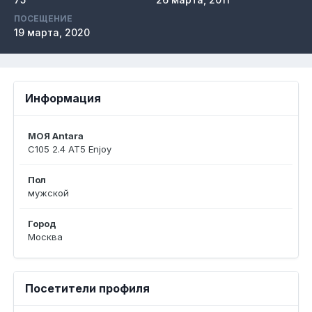
ПОСЕЩЕНИЕ
19 марта, 2020
Информация
МОЯ Antara
C105 2.4 AT5 Enjoy
Пол
мужской
Город
Москва
Посетители профиля