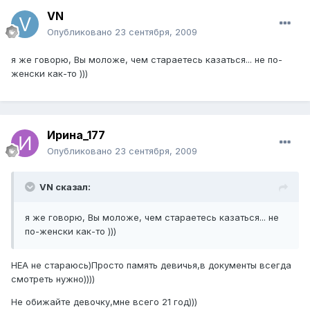
VN
Опубликовано
23 сентября, 2009
я же говорю, Вы моложе, чем стараетесь казаться... не по-
женски как-то )))
Ирина_177
Опубликовано
23 сентября, 2009
VN сказал:
я же говорю, Вы моложе, чем стараетесь казаться... не
по-женски как-то )))
НЕА не стараюсь)Просто память девичья,в документы всегда
смотреть нужно))))
Не обижайте девочку,мне всего 21 год)))