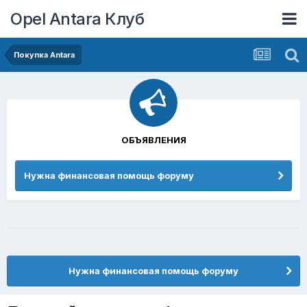
Opel Antara Клуб
Покупка Antara
ОБЪЯВЛЕНИЯ
Нужна финансовая помощь форуму
Нужна финансовая помощь форуму