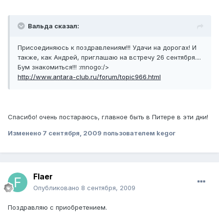
Вальда сказал:
Присоединяюсь к поздравлениям!!! Удачи на дорогах! И
также, как Андрей, приглашаю на встречу 26 сентября....
Бум знакомиться!!! :mnogo:/>
http://www.antara-club.ru/forum/topic966.html
Спасибо! очень постараюсь, главное быть в Питере в эти дни!
Изменено
7 сентября, 2009
пользователем kegor
Flaer
Опубликовано
8 сентября, 2009
Поздравляю с приобретением.