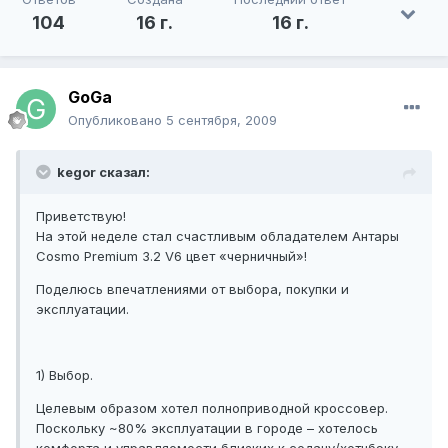
104
16 г.
16 г.
GoGa
Опубликовано
5 сентября, 2009
kegor сказал:
Приветствую!
На этой неделе стал счастливым обладателем Антары
Сosmo Premium 3.2 V6 цвет «черничный»!
Поделюсь впечатлениями от выбора, покупки и
эксплуатации.
1) Выбор.
Целевым образом хотел полноприводной кроссовер.
Поскольку ~80% эксплуатации в городе – хотелось