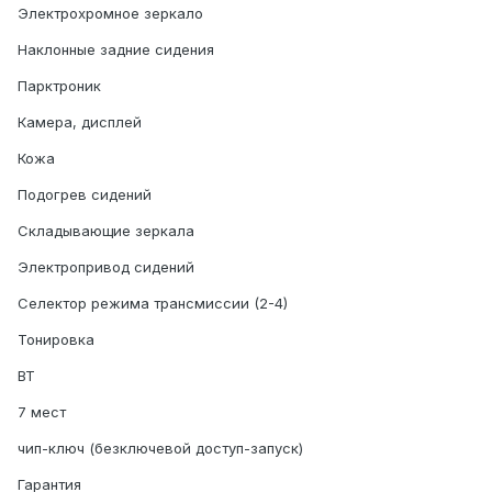
Электрохромное зеркало
Наклонные задние сидения
Парктроник
Камера, дисплей
Кожа
Подогрев сидений
Складывающие зеркала
Электропривод сидений
Селектор режима трансмиссии (2-4)
Тонировка
BT
7 мест
чип-ключ (безключевой доступ-запуск)
Гарантия