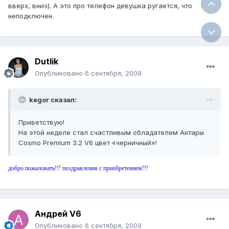
вверх, вниз). А это про телефон девушка ругается, что
неподключен.
Dutlik
Опубликовано
6 сентября, 2009
kegor сказал:
Приветствую!
На этой неделе стал счастливым обладателем Антары
Сosmo Premium 3.2 V6 цвет «черничный»!
добро пожаловать!!! поздравления с приобретением!!!
Андрей V6
Опубликовано
6 сентября, 2009