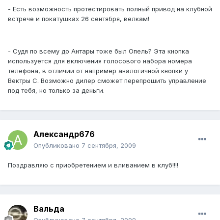
- Есть возможность протестировать полный привод на клубной
встрече и покатушках 26 сентября, велкам!
- Судя по всему до Антары тоже был Опель? Эта кнопка
используется для включения голосового набора номера
телефона, в отличии от например аналогичной кнопки у
Вектры С. Возможно дилер сможет перепрошить управление
под тебя, но только за деньги.
Александр676
Опубликовано
7 сентября, 2009
Поздравляю с приобретением и вливанием в клуб!!!!
Вальда