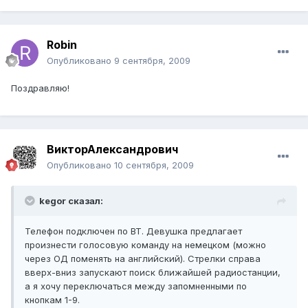
Robin
Опубликовано
9 сентября, 2009
Поздравляю!
ВикторАлександрович
Опубликовано
10 сентября, 2009
kegor сказал:
Телефон подключен по BT. Девушка предлагает
произнести голосовую команду на немецком (можно
через ОД поменять на английский). Стрелки справа
вверх-вниз запускают поиск ближайшей радиостанции,
а я хочу переключаться между запомненными по
кнопкам 1-9.