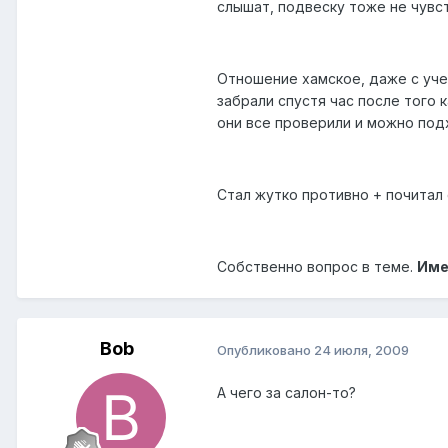
слышат, подвеску тоже не чувс
Отношение хамское, даже с уче
забрали спустя час после того к
они все проверили и можно под
Стал жутко противно + почитал 
Собственно вопрос в теме.
Име
Bob
Опубликовано
24 июля, 2009
А чего за салон-то?