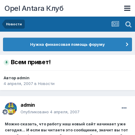
Opel Antara Клуб
Новости
Нужна финансовая помощь форуму
Всем привет!
Автор
admin
4 апреля, 2007
в
Новости
admin
Опубликовано
4 апреля, 2007
Можно сказать, что работу наш новый сайт начинает уже
сегодня… И если вы читаете это сообщение, значит вы тот