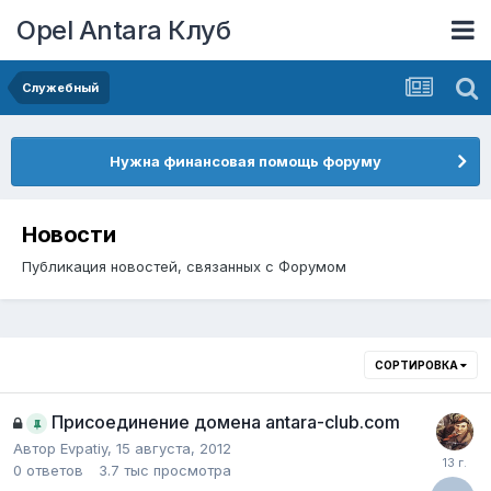
Opel Antara Клуб
Служебный
Нужна финансовая помощь форуму
Новости
Публикация новостей, связанных с Форумом
СОРТИРОВКА
Присоединение домена antara-club.com
Автор
Evpatiy
,
15 августа, 2012
0
ответов
3.7 тыс
просмотра