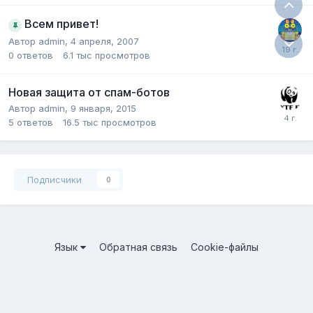
Всем привет!
Автор
admin
,
4 апреля, 2007
0
ответов
6.1 тыс
просмотров
Новая защита от спам-ботов
Автор
admin
,
9 января, 2015
5
ответов
16.5 тыс
просмотров
Подписчики
0
Язык
Обратная связь
Cookie-файлы