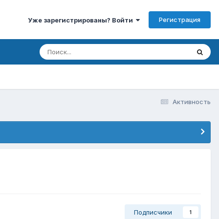
Регистрация
Уже зарегистрированы? Войти
Активность
Подписчики
1