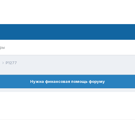
ры
й
P1277
Нужна финансовая помощь форуму