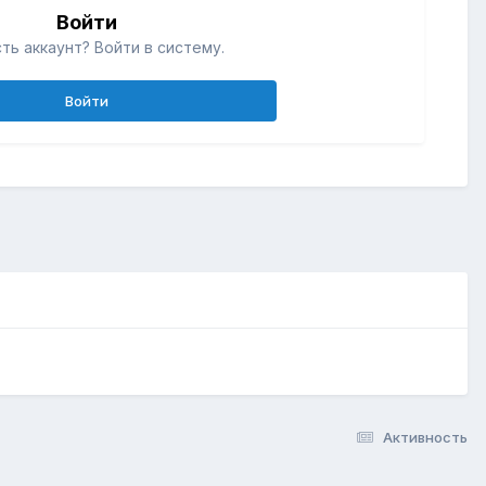
Войти
ть аккаунт? Войти в систему.
Войти
Активность