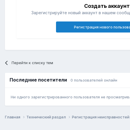
Создать аккаунт
Зарегистрируйте новый аккаунт в нашем сообщ
Регистрация нового пользов
Перейти к списку тем
Последние посетители
0 пользователей онлайн
Ни одного зарегистрированного пользователя не просматрив
Главная
Технический раздел
Регистрация неисправносте