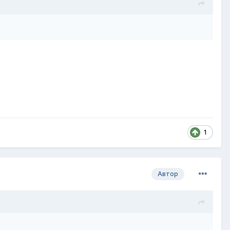
1
Автор