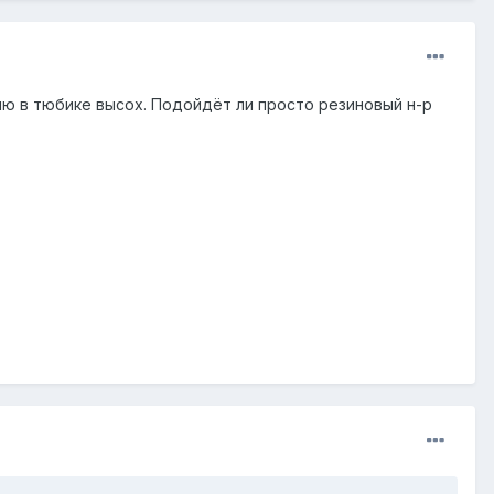
ию в тюбике высох. Подойдёт ли просто резиновый н-р