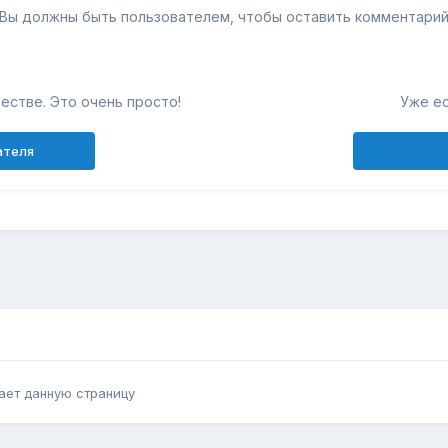
Вы должны быть пользователем, чтобы оставить комментари
естве. Это очень просто!
Уже ес
ателя
ает данную страницу