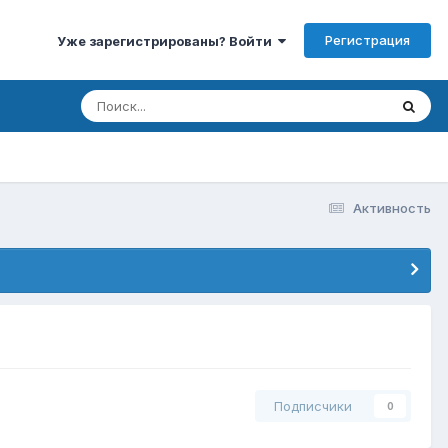
Регистрация
Уже зарегистрированы? Войти
Активность
Подписчики
0