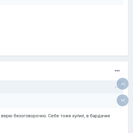
 я верю безоговорочно. Себе тоже купил, в бардачке