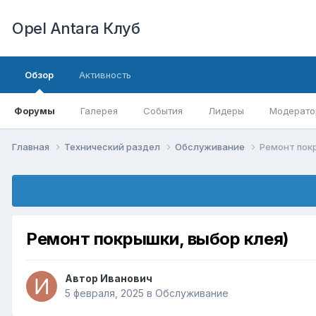
Opel Antara Клуб
Обзор
Активность
Форумы
Галерея
События
Лидеры
Модерато
Главная
Технический раздел
Обслуживание
Ремонт пок
Ремонт покрышки, выбор клея)
Автор
Иванович
5 февраля, 2025
в
Обслуживание