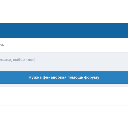
ры
рышки, выбор клея)
Нужна финансовая помощь форуму