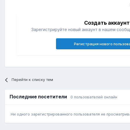
Создать аккаунт
Зарегистрируйте новый аккаунт в нашем сообщ
Регистрация нового пользов
Перейти к списку тем
Последние посетители
0 пользователей онлайн
Ни одного зарегистрированного пользователя не просматрив