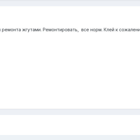
я ремонта жгутами. Ремонтировать, все норм. Клей к сожален