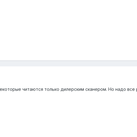
екоторые читаются только дилерским сканером. Но надо все р