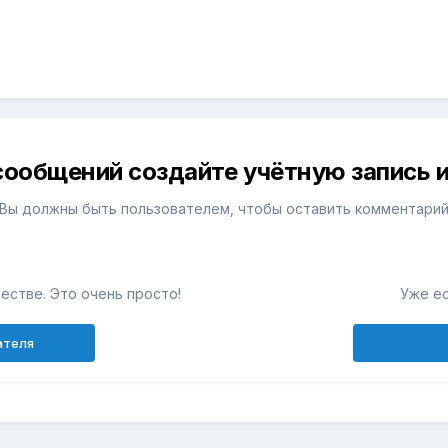
сообщений создайте учётную запись и
Вы должны быть пользователем, чтобы оставить комментари
естве. Это очень просто!
Уже ес
ателя