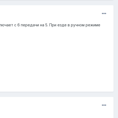
ключает с 6 передачи на 5. При езде в ручном режиме