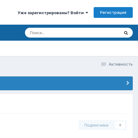
Регистрация
Уже зарегистрированы? Войти
Активность
Подписчики
0