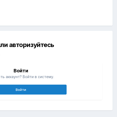
ли авторизуйтесь
й
Войти
ть аккаунт? Войти в систему.
Войти