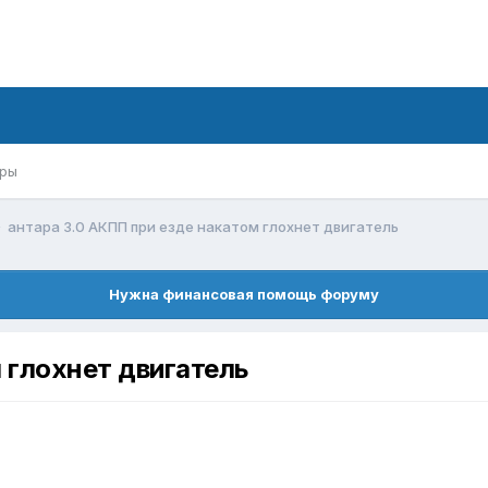
ры
антара 3.0 АКПП при езде накатом глохнет двигатель
Нужна финансовая помощь форуму
 глохнет двигатель