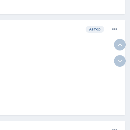
Автор