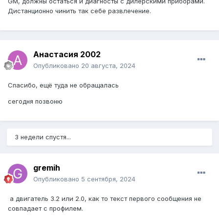
GM, должны остаться и диагносты с дилерскими приборами.
Дистанционно чинить так себе развлечение.
Анастасия 2002
Опубликовано
20 августа, 2024
Спасибо, ещё туда не обращалась
сегодня позвоню
3 недели спустя...
gremih
Опубликовано
5 сентября, 2024
а двигатель 3.2 или 2.0, как то текст первого сообщения не
совпадает с профилем.