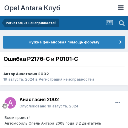
Opel Antara Клуб
Регистрация неисправностей
Нужна финансовая помощь форуму
Ошибка Р2176-С и Р0101-С
Автор
Анастасия 2002
19 августа, 2024
в
Регистрация неисправностей
Анастасия 2002
Опубликовано
19 августа, 2024
Всем привет !
Автомобиль Опель Антара 2008 года 3.2 двигатель