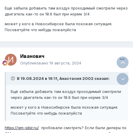
Ещё забыла добавить там воздух проходимый смотрели через
двигатель как-то он 18.6 был при норме 3/4
может у кого в Новосибирске была похожая ситуация.
Посоветуйте что нибудь пожалуйста
Иванович
Опубликовано
19 августа, 2024
В 19.08.2024 в 16:11,
Анастасия 2002
сказал:
Ещё забыла добавить там воздух проходимый смотрели
через двигатель как-то он 18.6 был при норме 3/4
может у кого в Новосибирске была похожая ситуация.
Посоветуйте что нибудь пожалуйста
https://gm-sibir.ru/
пробовали смотреть? Если были дилеры по