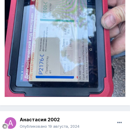
Анастасия 2002
Опубликовано
19 августа, 2024