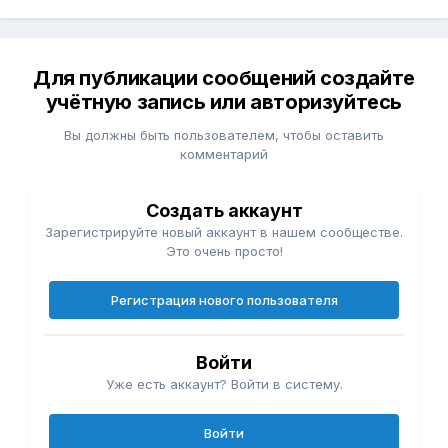
Для публикации сообщений создайте
учётную запись или авторизуйтесь
Вы должны быть пользователем, чтобы оставить
комментарий
Создать аккаунт
Зарегистрируйте новый аккаунт в нашем сообществе.
Это очень просто!
Регистрация нового пользователя
Войти
Уже есть аккаунт? Войти в систему.
Войти