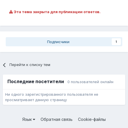
Эта тема закрыта для публикации ответов.
Подписчики
1
Перейти к списку тем
Последние посетители
0 пользователей онлайн
Ни одного зарегистрированного пользователя не
просматривает данную страницу
Язык
Обратная связь
Cookie-файлы