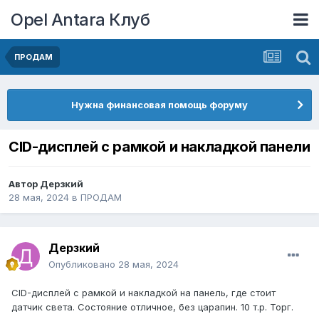
Opel Antara Клуб
ПРОДАМ
Нужна финансовая помощь форуму
CID-дисплей с рамкой и накладкой панели
Автор
Дерзкий
28 мая, 2024
в
ПРОДАМ
Дерзкий
Опубликовано
28 мая, 2024
CID-дисплей с рамкой и накладкой на панель, где стоит
датчик света. Состояние отличное, без царапин. 10 т.р. Торг.