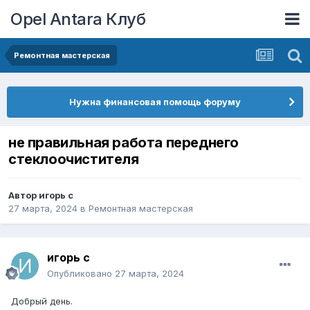
Opel Antara Клуб
Ремонтная мастерская
Нужна финансовая помощь форуму
не правильная работа переднего
стеклоочистителя
Автор
игорь с
27 марта, 2024
в
Ремонтная мастерская
игорь с
Опубликовано
27 марта, 2024
Добрый день.