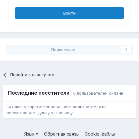
Войти
Подписчики
0
Перейти к списку тем
Последние посетители
0 пользователей онлайн
Ни одного зарегистрированного пользователя не
просматривает данную страницу
Язык
Обратная связь
Cookie-файлы