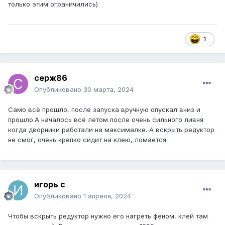
только этим ограничились)
1
серж86
Опубликовано
30 марта, 2024
Cамо всё прошло, после запуска вручную опускал вниз и
прошло.А началось всё летом после очень сильного ливня
когда дворники работали на максималке. А вскрыть редуктор
не смог, очень крепко сидит на клею, ломается
игорь с
Опубликовано
1 апреля, 2024
Чтобы вскрыть редуктор нужно его нагреть феном, клей там