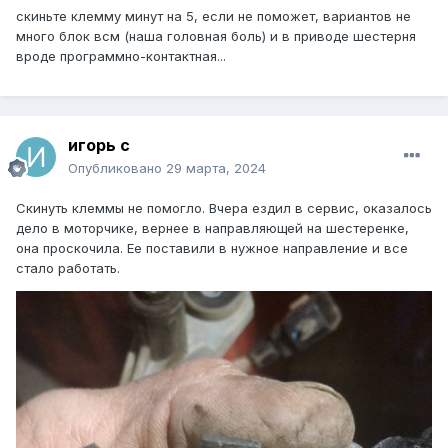
скиньте клемму минут на 5, если не поможет, вариантов не
много блок всм (наша головная боль) и в приводе шестерня
вроде программно-контактная...
игорь с
Опубликовано
29 марта, 2024
Скинуть клеммы не помогло. Вчера ездил в сервис, оказалось
дело в моторчике, вернее в направляющей на шестеренке,
она проскочила. Ее поставили в нужное направление и все
стало работать.