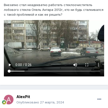
Внезапно стал неадекватно работать стеклоочиститель
лобового стекла Опель Антара 2012г, кто ни будь сталкивался
с такой проблемой и как ее решить?
AlexPit
Опубликовано
27 марта, 2024