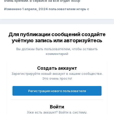
очень крепкий. В сервисе за все отдал 1600р
Изменено
1 апреля, 2024
пользователем игорь с
Для публикации сообщений создайте
учётную запись или авторизуйтесь
Вы должны быть пользователем, чтобы оставить
комментарий
Создать аккаунт
Зарегистрируйте новый аккаунт в нашем сообществе.
Это очень просто!
Регистрация нового пользователя
Войти
Уже есть аккаунт? Войти в систему.