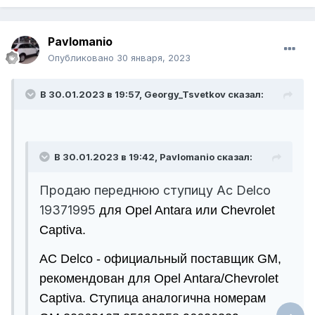
Pavlomanio
Опубликовано
30 января, 2023
В 30.01.2023 в 19:57, Georgy_Tsvetkov сказал:
В 30.01.2023 в 19:42, Pavlomanio сказал:
Продаю переднюю ступицу Ac Delco
19371995
для Opel Antara или Chevrolet
Captiva.
AC Delco - официальный поставщик GM,
рекомендован для Opel Antara/Chevrolet
Captiva. Ступица аналогична номерам