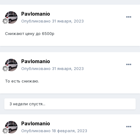
Pavlomanio
Опубликовано
31 января, 2023
Снижают цену до 6500р
Pavlomanio
Опубликовано
31 января, 2023
То есть снижаю.
3 недели спустя...
Pavlomanio
Опубликовано
18 февраля, 2023