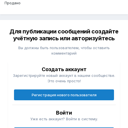
Продано
Для публикации сообщений создайте
учётную запись или авторизуйтесь
Вы должны быть пользователем, чтобы оставить
комментарий
Создать аккаунт
Зарегистрируйте новый аккаунт в нашем сообществе.
Это очень просто!
Регистрация нового пользователя
Войти
Уже есть аккаунт? Войти в систему.