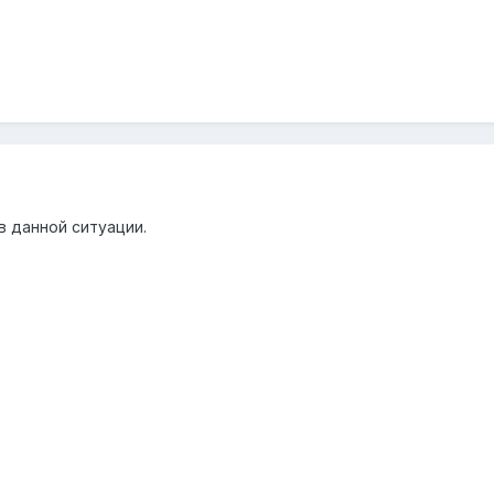
в данной ситуации.