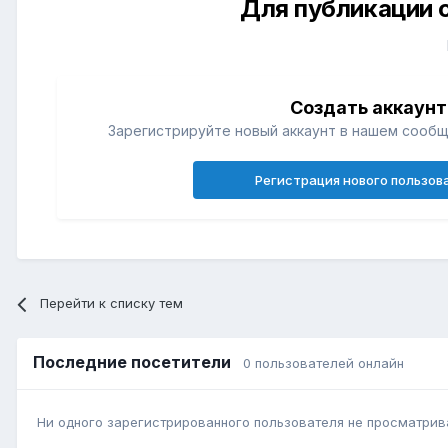
Для публикации 
Создать аккаунт
Зарегистрируйте новый аккаунт в нашем сообщ
Регистрация нового пользов
Перейти к списку тем
Последние посетители
0 пользователей онлайн
Ни одного зарегистрированного пользователя не просматрив