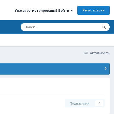
Регистрация
Уже зарегистрированы? Войти
Активность
Подписчики
0