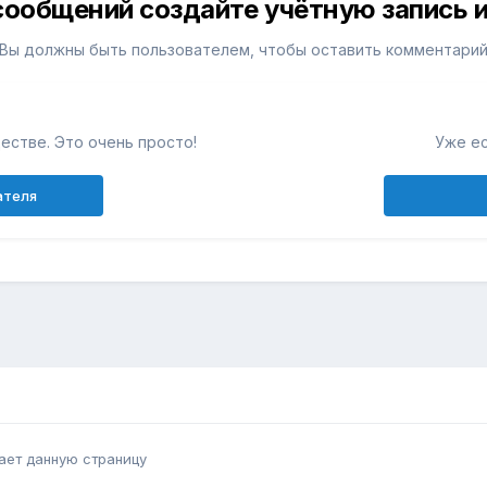
сообщений создайте учётную запись и
Вы должны быть пользователем, чтобы оставить комментари
естве. Это очень просто!
Уже ес
ателя
ает данную страницу