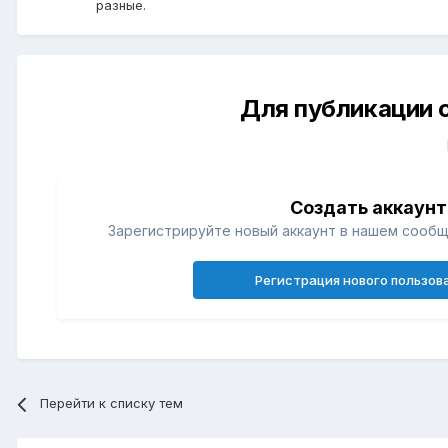
разные.
Для публикации 
Создать аккаунт
Зарегистрируйте новый аккаунт в нашем сообщ
Регистрация нового пользов
Перейти к списку тем