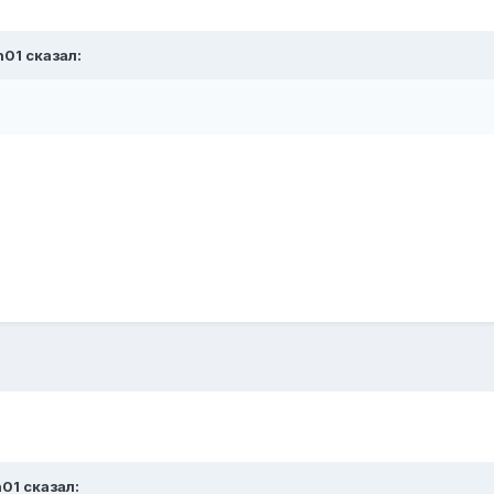
n01 сказал:
n01 сказал: