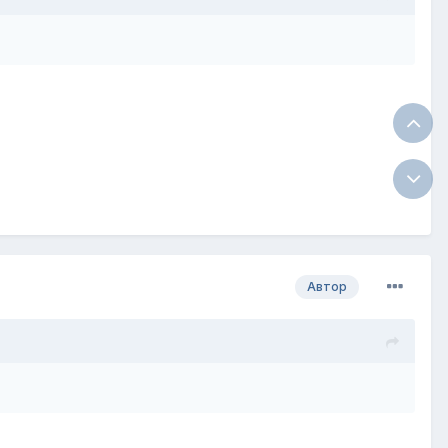
Автор