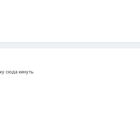
ку сюда кинуть.