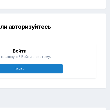
ли авторизуйтесь
й
Войти
ть аккаунт? Войти в систему.
Войти