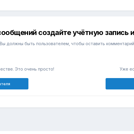
сообщений создайте учётную запись и
Вы должны быть пользователем, чтобы оставить комментари
естве. Это очень просто!
Уже ес
ателя