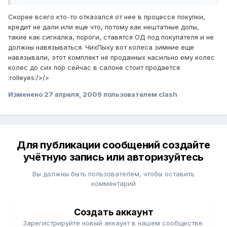
Скорее всего кто-то отказался от нее в процессе покупки,
кредит не дали или еще что, потому как нештатные допы,
такие как сигналка, пороги, ставятся ОД под покупателя и не
должны навязываться. ЧихПыху вот колеса зимние еще
навязывали, этот комплект не проданных насильно ему колес
колес до сих пор сейчас в салоне стоит продается
:rolleyes:/>/>
Изменено
27 апреля, 2009
пользователем clash
Для публикации сообщений создайте
учётную запись или авторизуйтесь
Вы должны быть пользователем, чтобы оставить
комментарий
Создать аккаунт
Зарегистрируйте новый аккаунт в нашем сообществе.