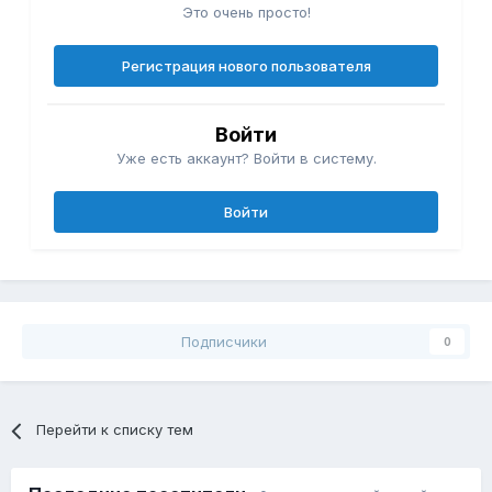
Это очень просто!
Регистрация нового пользователя
Войти
Уже есть аккаунт? Войти в систему.
Войти
Подписчики
0
Перейти к списку тем