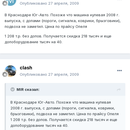
Опубликовано
27 апреля, 2009
В Краснодаре Юг-Авто. Похоже что машина нулевая 2008 г.
выпуска, с допами (пороги, сигналка, коврики, брызговики),
подвоха не заметил. Цена по прайсу Опеля
1 208 т.р. без допов. Получается скидка 218 тысяч и еще
допоборудование тысяч на 40.
clash
Опубликовано
27 апреля, 2009
MIR сказал:
В Краснодаре Юг-Авто. Похоже что машина нулевая
2008 г. выпуска, с допами (пороги, сигналка, коврики,
брызговики), подвоха не заметил. Цена по прайсу Опеля
1 208 т.р. без допов. Получается скидка 218 тысяч и еще
допоборудование тысяч на 40.