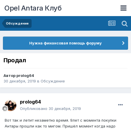
Opel Antara Клуб
Обсуждение
Нужна финансовая помощь форуму
Продал
Автор
prolog64
30 декабря, 2019
в
Обсуждение
prolog64
Опубликовано
30 декабря, 2019
Вот так и летит незаметно время. 9лет с момента покупки
Антары прошли как то мигом. Пришёл момент когда надо