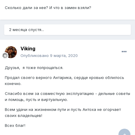
Сколько дали за нее? И что в замен взяли?
2 месяца спустя...
Viking
Опубликовано
9 марта, 2020
Друзья, я тоже попрощаться.
Продал своего верного Антарика, сердце кровью облилось
конечно.
Спасибо всем за совместную эксплуатацию - дельные советы
и помощь, пусть и виртуальную.
Всем удачи на жизненном пути и пусть Антоха не огорчает
своих владельцев!
Всех благ!