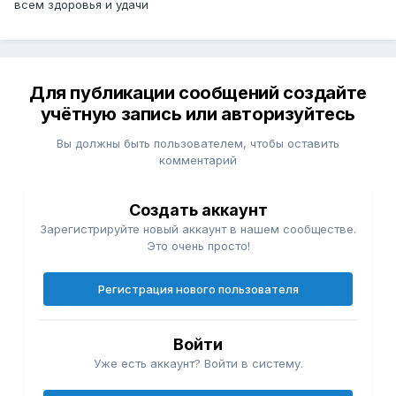
всем здоровья и удачи
Для публикации сообщений создайте
учётную запись или авторизуйтесь
Вы должны быть пользователем, чтобы оставить
комментарий
Создать аккаунт
Зарегистрируйте новый аккаунт в нашем сообществе.
Это очень просто!
Регистрация нового пользователя
Войти
Уже есть аккаунт? Войти в систему.