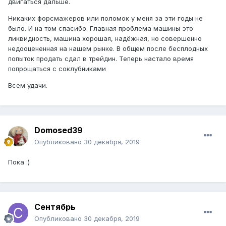
двигаться дальше.
Никаких форсмажеров или поломок у меня за эти годы не
было. И на том спасибо. Главная проблема машины это
ликвидность, машина хорошая, надёжная, но совершенно
недооцененная на нашем рынке. В общем после бесплодных
попыток продать сдал в трейдин. Теперь настало время
попрощаться с соклубниками
Всем удачи.
Domosed39
Опубликовано
30 декабря, 2019
Пока :)
Сентябрь
Опубликовано
30 декабря, 2019