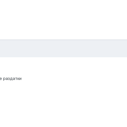
ке раздатки