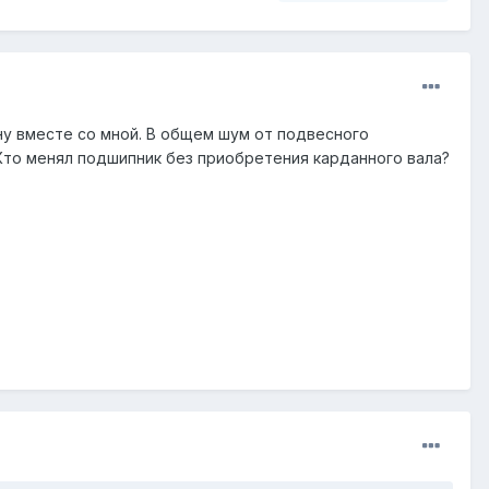
ну вместе со мной. В общем шум от подвесного
 Кто менял подшипник без приобретения карданного вала?