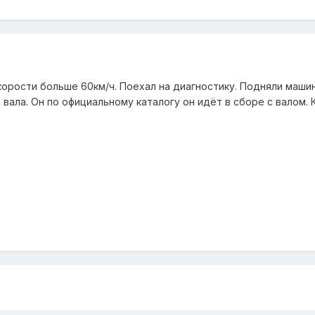
орости больше 60км/ч. Поехал на диагностику. Подняли маши
вала. Он по официальному каталогу он идёт в сборе с валом.