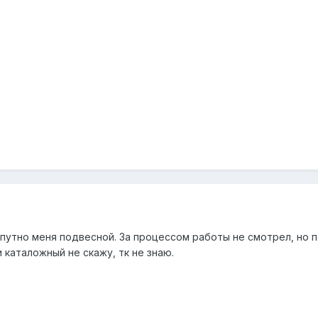
опутно меня подвесной. За процессом работы не смотрел, но 
 каталожный не скажу, тк не знаю.