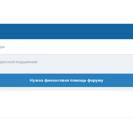
ры
двесной подшипник
Нужна финансовая помощь форуму