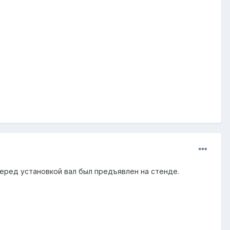
перед установкой вал был предъявлен на стенде.