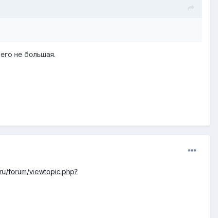
его не большая.
.ru/forum/viewtopic.php?