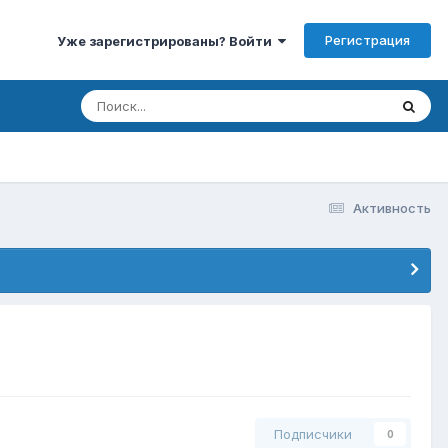
Регистрация
Уже зарегистрированы? Войти
Активность
Подписчики
0