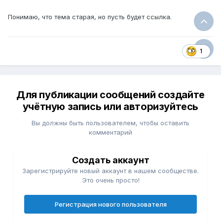
Понимаю, что тема старая, но пусть будет ссылка.
1
Для публикации сообщений создайте
учётную запись или авторизуйтесь
Вы должны быть пользователем, чтобы оставить
комментарий
Создать аккаунт
Зарегистрируйте новый аккаунт в нашем сообществе.
Это очень просто!
Регистрация нового пользователя