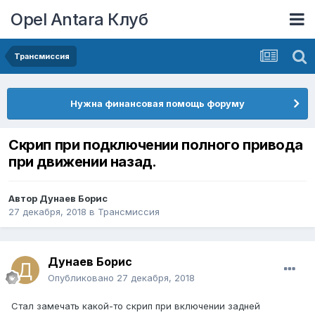
Opel Antara Клуб
Трансмиссия
Нужна финансовая помощь форуму
Скрип при подключении полного привода
при движении назад.
Автор
Дунаев Борис
27 декабря, 2018
в
Трансмиссия
Дунаев Борис
Опубликовано
27 декабря, 2018
Стал замечать какой-то скрип при включении задней