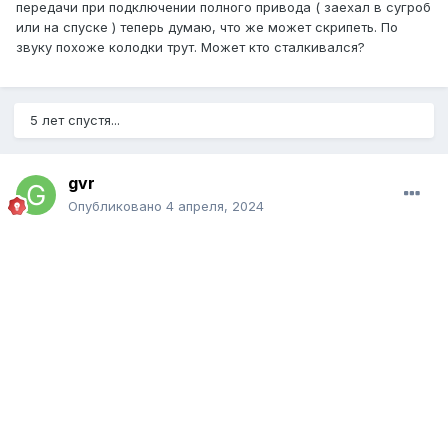
передачи при подключении полного привода ( заехал в сугроб
или на спуске ) теперь думаю, что же может скрипеть. По
звуку похоже колодки трут. Может кто сталкивался?
5 лет спустя...
gvr
Опубликовано
4 апреля, 2024