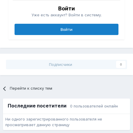
Войти
Уже есть аккаунт? Войти в систему.
Войти
Подписчики
0
Перейти к списку тем
Последние посетители
0 пользователей онлайн
Ни одного зарегистрированного пользователя не
просматривает данную страницу