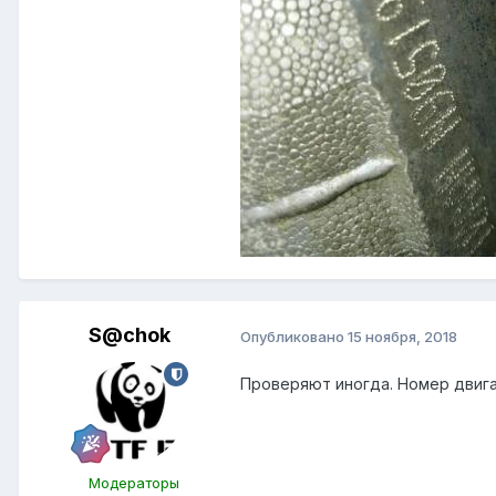
S@chok
Опубликовано
15 ноября, 2018
Проверяют иногда. Номер двига
Модераторы