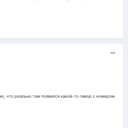
ню, что реально там появился какой-то гимор с номером