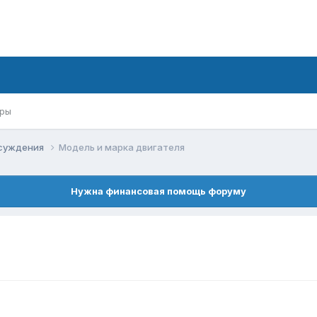
ры
суждения
Модель и марка двигателя
Нужна финансовая помощь форуму