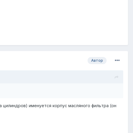
Автор
ка цилиндров) именуется корпус масляного фильтра (он