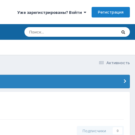
Регистрация
Уже зарегистрированы? Войти
Активность
Подписчики
0