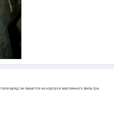
теля вряд ли пишется на корпусе маслянного фильтра.