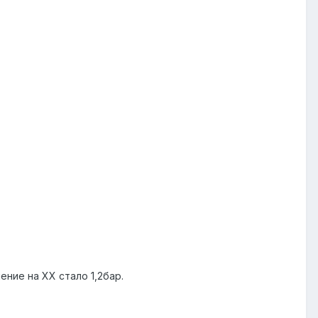
ение на ХХ стало 1,2бар.