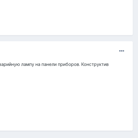
варийную лампу на панели приборов. Конструктив