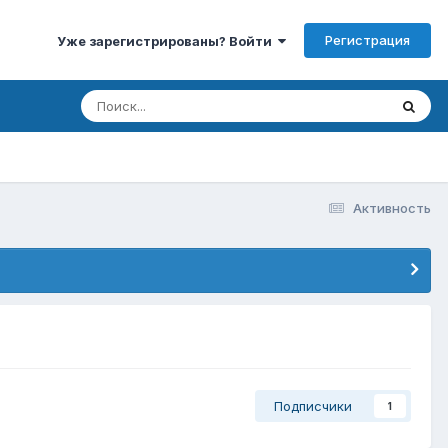
Регистрация
Уже зарегистрированы? Войти
Активность
Подписчики
1