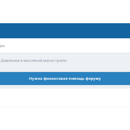
ры
Давление в масляной магистрали
Нужна финансовая помощь форуму