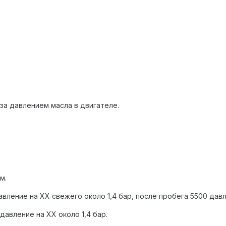
за давлением масла в двигателе.
м.
давление на ХХ свежего около 1,4 бар, после пробега 5500 давл
давление на ХХ около 1,4 бар.