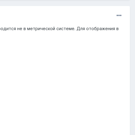
ыводится не в метрической системе. Для отображения в