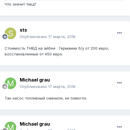
Что значит тнвд?
sts
Опубликовано
17 марта, 2018
Стоимость ТНВД на айбее Германии б/у от 200 евро,
восстановленные от 450 евро.
Michael grau
Опубликовано
17 марта, 2018
Так насос топливный сменили, не помогло
Michael grau