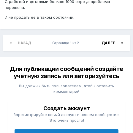
С работой и деталями больше 1000 евро ,а проблема
нерешена.
И не продать ее в таком состоянии.
НАЗАД
Страница 1 из 2
ДАЛЕЕ
Для публикации сообщений создайте
учётную запись или авторизуйтесь
Вы должны быть пользователем, чтобы оставить
комментарий
Создать аккаунт
Зарегистрируйте новый аккаунт в нашем сообществе.
Это очень просто!