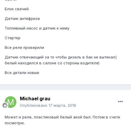
Блок свечей
Датчик антифриза
Топливный насос и датчик к нему
Стартер
Все реле проверили
Датчик отвечающий за то чтобы дизель в бак не вытекал(
белый находился в салоне со стороны водителя)
Все детали новые
Michael grau
Опубликовано
17 марта, 2018
Может и реле, пластиковый белый акой был. Потом в счете
посмотрю.