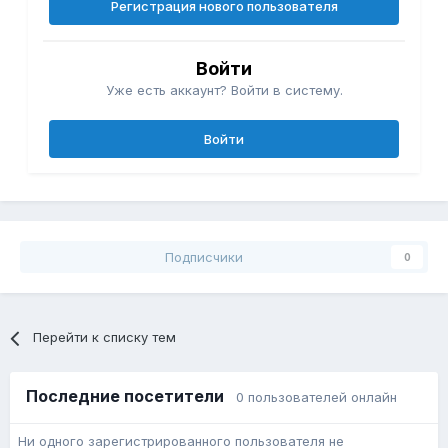
Регистрация нового пользователя
Войти
Уже есть аккаунт? Войти в систему.
Войти
Подписчики
0
Перейти к списку тем
Последние посетители
0 пользователей онлайн
Ни одного зарегистрированного пользователя не