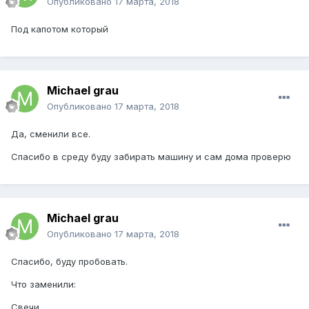
Опубликовано
17 марта, 2018
Под капотом который
Michael grau
Опубликовано
17 марта, 2018
Да, сменили все.
Спасибо в среду буду забирать машину и сам дома проверю
Michael grau
Опубликовано
17 марта, 2018
Спасибо, буду пробовать.
Что заменили:
Свечи