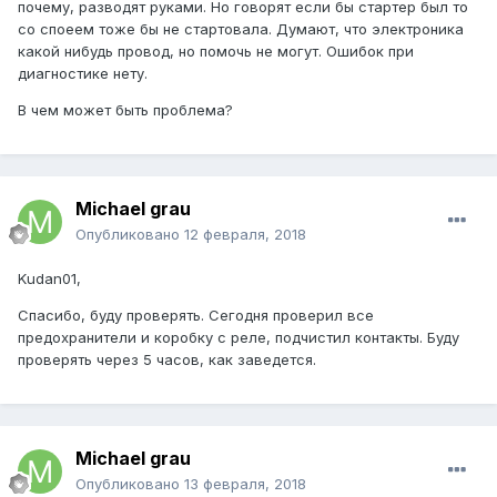
почему, разводят руками. Но говорят если бы стартер был то
со споеем тоже бы не стартовала. Думают, что электроника
какой нибудь провод, но помочь не могут. Ошибок при
диагностике нету.
В чем может быть проблема?
Michael grau
Опубликовано
12 февраля, 2018
Kudan01,
Спасибо, буду проверять. Сегодня проверил все
предохранители и коробку с реле, подчистил контакты. Буду
проверять через 5 часов, как заведется.
Michael grau
Опубликовано
13 февраля, 2018