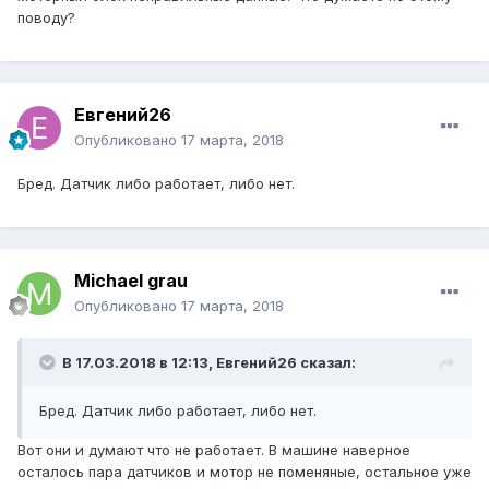
поводу?
Евгений26
Опубликовано
17 марта, 2018
Бред. Датчик либо работает, либо нет.
Michael grau
Опубликовано
17 марта, 2018
В 17.03.2018 в 12:13, Евгений26 сказал:
Бред. Датчик либо работает, либо нет.
Вот они и думают что не работает. В машине наверное
осталось пара датчиков и мотор не поменяные, остальное уже