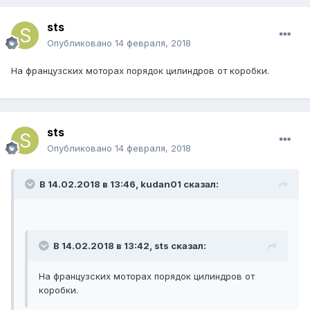
sts
Опубликовано
14 февраля, 2018
На французских моторах порядок цилиндров от коробки.
sts
Опубликовано
14 февраля, 2018
В 14.02.2018 в 13:46, kudan01 сказал:
В 14.02.2018 в 13:42, sts сказал:
На французских моторах порядок цилиндров от
коробки.