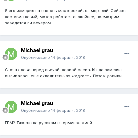
Я его измерил на опеле в мастерской, он мертвый. Сейчас
поставил новый, мотор работает спокойнее, посмотрим
заведется ли вечером
Michael grau
Опубликовано
14 февраля, 2018
Стоял слева перед свечой, первой слева. Когда заменял
выливалась еще охладительная жидкость. Потом долили
Michael grau
Опубликовано
14 февраля, 2018
ГРМ? Тяжело на русском с терминологией