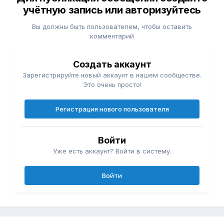
учётную запись или авторизуйтесь
Вы должны быть пользователем, чтобы оставить
комментарий
Создать аккаунт
Зарегистрируйте новый аккаунт в нашем сообществе.
Это очень просто!
Регистрация нового пользователя
Войти
Уже есть аккаунт? Войти в систему.
Войти