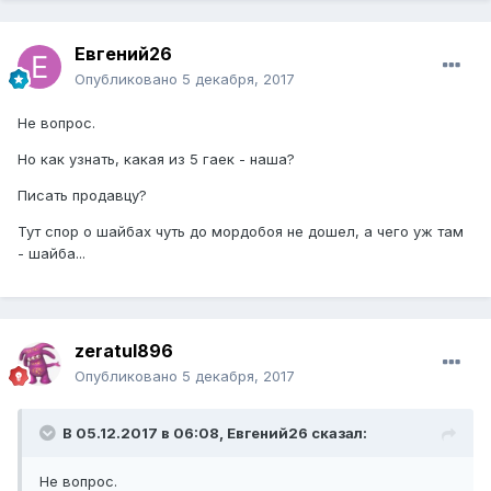
Евгений26
Опубликовано
5 декабря, 2017
Не вопрос.
Но как узнать, какая из 5 гаек - наша?
Писать продавцу?
Тут спор о шайбах чуть до мордобоя не дошел, а чего уж там
- шайба...
zeratul896
Опубликовано
5 декабря, 2017
В 05.12.2017 в 06:08, Евгений26 сказал:
Не вопрос.