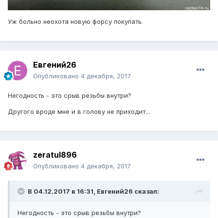
Уж больно неохота новую форсу покупать.
Евгений26
Опубликовано
4 декабря, 2017
Негодность - это срыв резьбы внутри?
Другого вроде мне и в голову не приходит...
zeratul896
Опубликовано
4 декабря, 2017
В 04.12.2017 в 16:31, Евгений26 сказал:
Негодность - это срыв резьбы внутри?