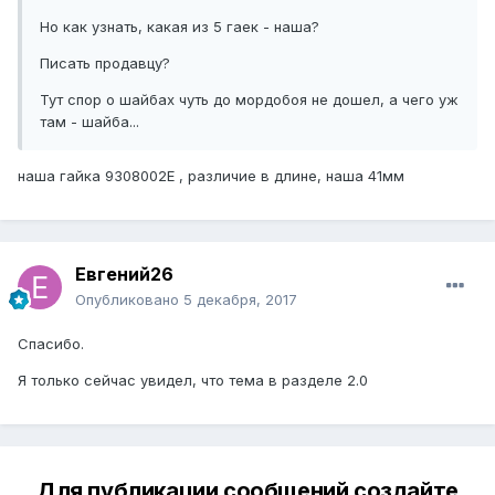
Но как узнать, какая из 5 гаек - наша?
Писать продавцу?
Тут спор о шайбах чуть до мордобоя не дошел, а чего уж
там - шайба...
наша гайка 9308002E , различие в длине, наша 41мм
Евгений26
Опубликовано
5 декабря, 2017
Спасибо.
Я только сейчас увидел, что тема в разделе 2.0
Для публикации сообщений создайте