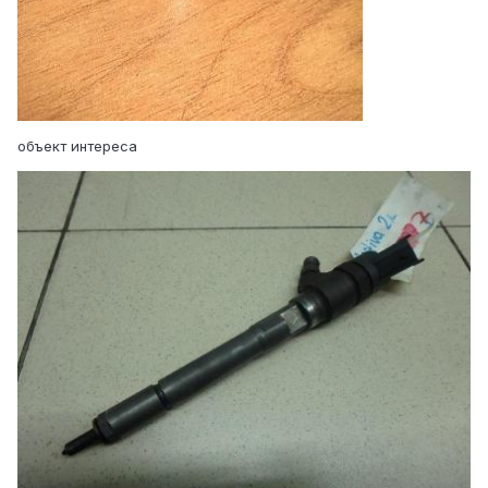
объект интереса