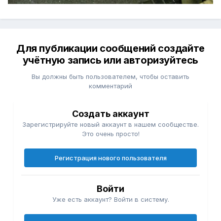
Для публикации сообщений создайте
учётную запись или авторизуйтесь
Вы должны быть пользователем, чтобы оставить
комментарий
Создать аккаунт
Зарегистрируйте новый аккаунт в нашем сообществе.
Это очень просто!
Регистрация нового пользователя
Войти
Уже есть аккаунт? Войти в систему.