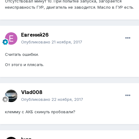
Отсутствовал минут 10. При попытке запуска, загорается
неисправность ГУР, двигатель не заводится. Масло в ГУР есть.
Евгений26
Опубликовано
21 ноября, 2017
Считать ошибки.
От этого и плясать.
Vlad008
Опубликовано
22 ноября, 2017
клемму с АКБ скинуть пробовали?