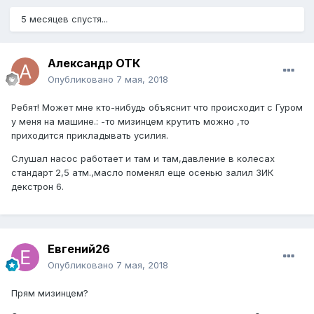
5 месяцев спустя...
Александр ОТК
Опубликовано
7 мая, 2018
Ребят! Может мне кто-нибудь объяснит что происходит с Гуром
у меня на машине.: -то мизинцем крутить можно ,то
приходится прикладывать усилия.
Слушал насос работает и там и там,давление в колесах
стандарт 2,5 атм.,масло поменял еще осенью залил ЗИК
декстрон 6.
Евгений26
Опубликовано
7 мая, 2018
Прям мизинцем?