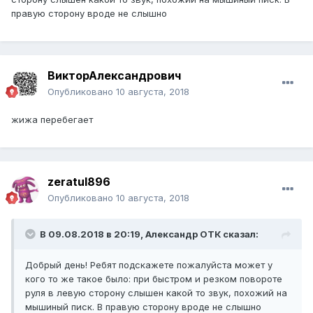
правую сторону вроде не слышно
ВикторАлександрович
Опубликовано
10 августа, 2018
жижа перебегает
zeratul896
Опубликовано
10 августа, 2018
В 09.08.2018 в 20:19, Александр ОТК сказал:
Добрый день! Ребят подскажете пожалуйста может у
кого то же такое было: при быстром и резком повороте
руля в левую сторону слышен какой то звук, похожий на
мышиный писк. В правую сторону вроде не слышно