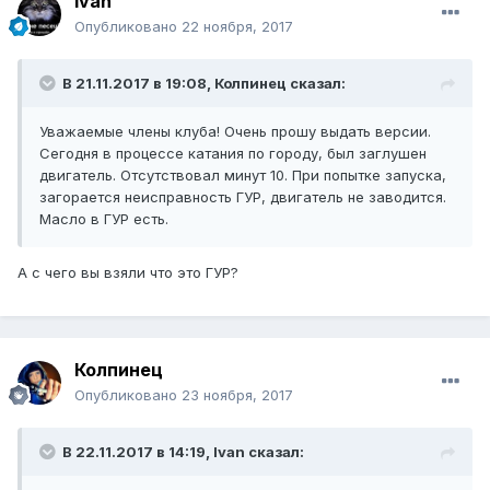
Ivan
Опубликовано
22 ноября, 2017
В 21.11.2017 в 19:08, Колпинец сказал:
Уважаемые члены клуба! Очень прошу выдать версии.
Сегодня в процессе катания по городу, был заглушен
двигатель. Отсутствовал минут 10. При попытке запуска,
загорается неисправность ГУР, двигатель не заводится.
Масло в ГУР есть.
А с чего вы взяли что это ГУР?
Колпинец
Опубликовано
23 ноября, 2017
В 22.11.2017 в 14:19, Ivan сказал: