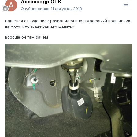
Александр ОТК
Опубликовано
11 августа, 2018
Нашелся от куда писк развалился пластмассовый подшибник
на фото. Кто знает как его менять?
Вообще он там зачем