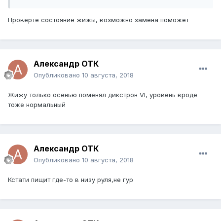
Проверте состояние жижы, возможно замена поможет
Александр ОТК
Опубликовано
10 августа, 2018
Жижу только осенью поменял дикстрон VI, уровень вроде
тоже нормальный
Александр ОТК
Опубликовано
10 августа, 2018
Кстати пищит где-то в низу руля,не гур