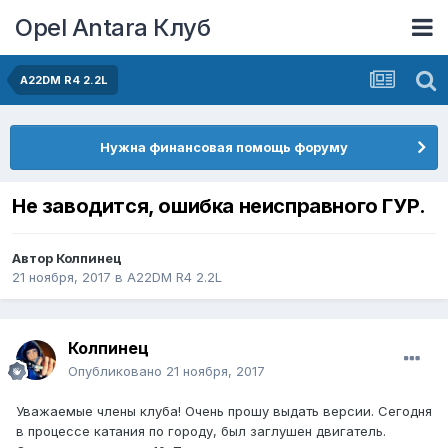
Opel Antara Клуб
A22DM R4 2.2L
Нужна финансовая помощь форуму
Не заводится, ошибка неисправного ГУР.
Автор
Колпинец
21 ноября, 2017
в
A22DM R4 2.2L
Колпинец
Опубликовано
21 ноября, 2017
Уважаемые члены клуба! Очень прошу выдать версии. Сегодня
в процессе катания по городу, был заглушен двигатель.