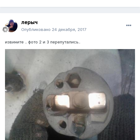
лерыч
Опубликовано
24 декабря, 2017
извините .. фото 2 и 3 перепутались..