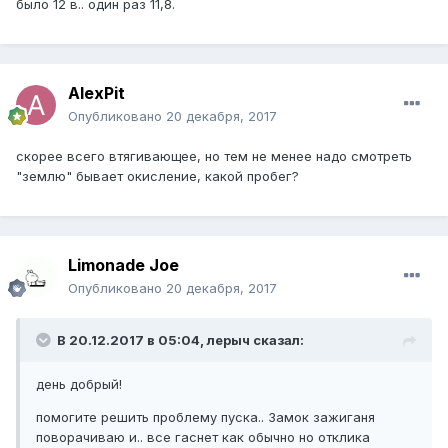
было 12 в.. один раз 11,8.
AlexPit
Опубликовано
20 декабря, 2017
скорее всего втягивающее, но тем не менее надо смотреть
"землю" бывает окисление, какой пробег?
Limonade Joe
Опубликовано
20 декабря, 2017
В 20.12.2017 в 05:04, лерыч сказал:
день добрый!
помогите решить проблему пуска.. Замок зажиганя
поворачиваю и.. все гаснет как обычно но отклика