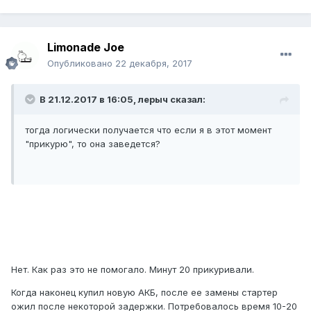
Limonade Joe
Опубликовано
22 декабря, 2017
В 21.12.2017 в 16:05, лерыч сказал:
тогда логически получается что если я в этот момент
"прикурю", то она заведется?
Нет. Как раз это не помогало. Минут 20 прикуривали.
Когда наконец купил новую АКБ, после ее замены стартер
ожил после некоторой задержки. Потребовалось время 10-20