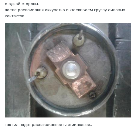
с одной стороны.
после распаивания аккуратно вытаскиваем группу силовых
контактов..
так выглядит распакованное втягивающее..