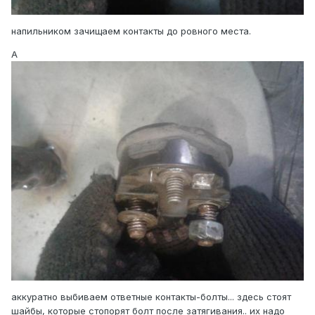
напильником зачищаем контакты до ровного места.
А
аккуратно выбиваем ответные контакты-болты... здесь стоят
шайбы, которые стопорят болт после затягивания.. их надо