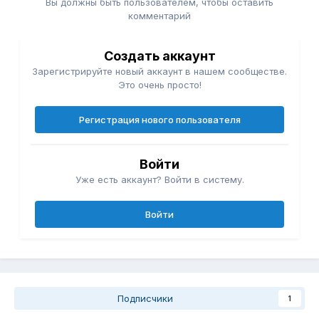
Вы должны быть пользователем, чтобы оставить
комментарий
Создать аккаунт
Зарегистрируйте новый аккаунт в нашем сообществе.
Это очень просто!
Регистрация нового пользователя
Войти
Уже есть аккаунт? Войти в систему.
Войти
Подписчики
1