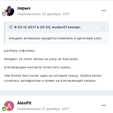
лерыч
Опубликовано
20 декабря, 2017
В 20.12.2017 в 20:20, kudan01 сказал:
Бендикс возможно придётся поменять и щеточный узел.
разберу отфоткаю..
бендикс за свою жизнь не разу не буксанул...
втягивающее контакты почистить нужно...
тем более был косяк один на который грешу: трубка печки
сочилась антифризом и прямо на втягивающий капала..
AlexPit
Опубликовано
21 декабря, 2017