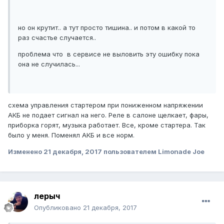
но он крутит.. а тут просто тишина.. и потом в какой то
раз счастье случается..
проблема что в сервисе не выловить эту ошибку пока
она не случилась...
схема управления стартером при пониженном напряжении
АКБ не подает сигнал на него. Реле в салоне щелкает, фары,
приборка горят, музыка работает. Все, кроме стартера. Так
было у меня. Поменял АКБ и все норм.
Изменено
21 декабря, 2017
пользователем Limonade Joe
лерыч
Опубликовано
21 декабря, 2017