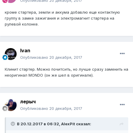
Опубликовано
20 декабря, 2017
кроме стартера, земли и аккума добавлю еще контактную
группу в замке зажигания и электромагнит стартера на
рулевой колонке.
Ivan
Опубликовано
20 декабря, 2017
Клинит стартер. Можно почитсить, но лучше сразу заменить на
неоригинал MONDO (он же шел в оригинале).
лерыч
Опубликовано
20 декабря, 2017
В 20.12.2017 в 06:32, AlexPit сказал: