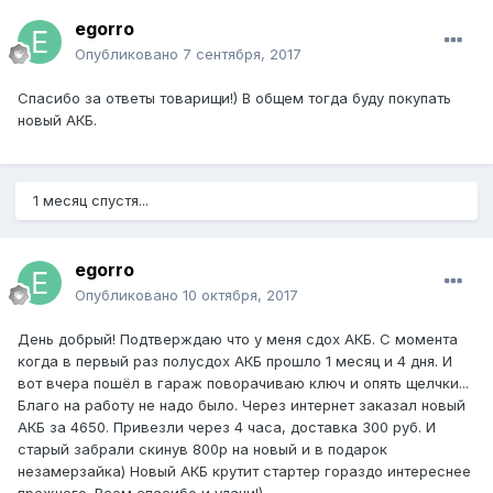
egorro
Опубликовано
7 сентября, 2017
Спасибо за ответы товарищи!) В общем тогда буду покупать
новый АКБ.
1 месяц спустя...
egorro
Опубликовано
10 октября, 2017
День добрый! Подтверждаю что у меня сдох АКБ. С момента
когда в первый раз полусдох АКБ прошло 1 месяц и 4 дня. И
вот вчера пошёл в гараж поворачиваю ключ и опять щелчки...
Благо на работу не надо было. Через интернет заказал новый
АКБ за 4650. Привезли через 4 часа, доставка 300 руб. И
старый забрали скинув 800р на новый и в подарок
незамерзайка) Новый АКБ крутит стартер гораздо интереснее