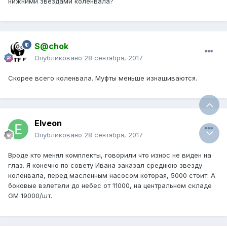
нижними звездами коленвала?
S@chok
Опубликовано
28 сентября, 2017
Скорее всего коленвала. Муфты меньше изнашиваются.
Elveon
Опубликовано
28 сентября, 2017
Вроде кто менял комплекты, говорили что износ не виден на
глаз. Я конечно по совету Ивана заказал среднюю звезду
коленвала, перед масленным насосом которая, 5000 стоит. А
боковые взлетели до небес от 11000, на центральном складе
GM 19000/шт.