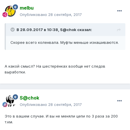
melbu
Опубликовано
28 сентября, 2017
В 28.09.2017 в 10:38, S@chok сказал:
Скорее всего коленвала. Муфты меньше изнашиваются.
А какой смысл? На шестерёнках вообще нет следов
выработки.
S@chok
Опубликовано
28 сентября, 2017
Это в вашем случае. И вы не меняли цепи по 3 раза за 200
т.км.