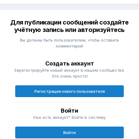
Для публикации сообщений создайте
учётную запись или авторизуйтесь
Вы должны быть пользователем, чтобы оставить
комментарий
Создать аккаунт
Зарегистрируйте новый аккаунт в нашем сообществе.
Это очень просто!
Регистрация нового пользователя
Войти
Уже есть аккаунт? Войти в систему.
Войти