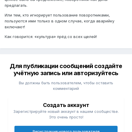
предлагать.
Или тем, кто игнорирует пользование поворотниками,
пользуются ими только в одном случае, когда аварийку
включают!
Как говорится: «культура» прёд со всех щелей!
Для публикации сообщений создайте
учётную запись или авторизуйтесь
Вы должны быть пользователем, чтобы оставить
комментарий
Создать аккаунт
Зарегистрируйте новый аккаунт в нашем сообществе.
Это очень просто!
Регистрация нового пользователя