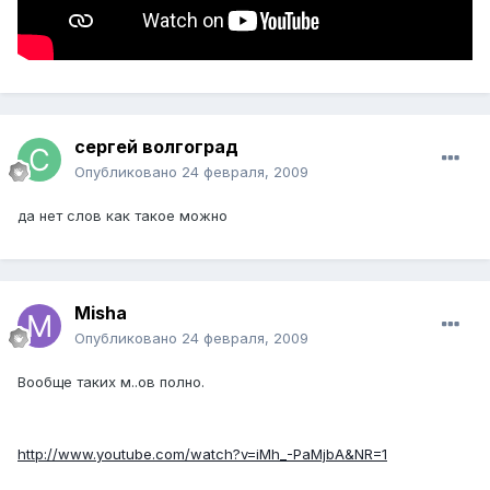
сергей волгоград
Опубликовано
24 февраля, 2009
да нет слов как такое можно
Misha
Опубликовано
24 февраля, 2009
Вообще таких м..ов полно.
http://www.youtube.com/watch?v=iMh_-PaMjbA&NR=1