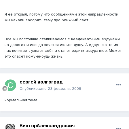
Я ее открыл, потому что сообщениями этой направленности
мы начали засорять тему про ближний свет.
Все мы постоянно сталкиваемся с неадекватными ездунами
на дорогах и иногда хочется излить душу. А вдруг кто-то из
них почитает, узнает себя и станет ездить аккуратнее. Может
это спасет кому-нибудь жизнь.
сергей волгоград
Опубликовано
23 февраля, 2009
нормальная тема
ВикторАлександрович