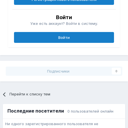
Войти
Уже есть аккаунт? Войти в систему.
Войти
Подписчики
0
Перейти к списку тем
Последние посетители
0 пользователей онлайн
Ни одного зарегистрированного пользователя не