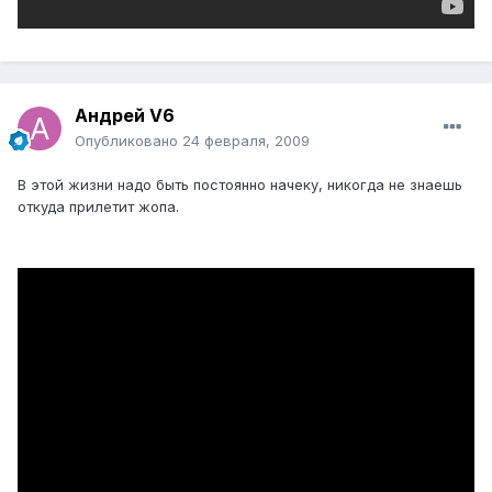
Андрей V6
Опубликовано
24 февраля, 2009
В этой жизни надо быть постоянно начеку, никогда не знаешь
откуда прилетит жопа.