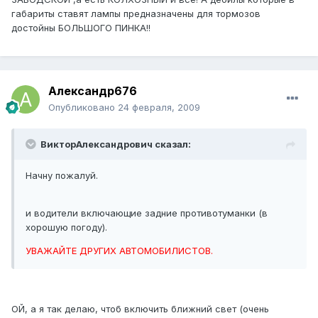
габариты ставят лампы предназначены для тормозов
достойны БОЛЬШОГО ПИНКА!!
Александр676
Опубликовано
24 февраля, 2009
ВикторАлександрович сказал:
Начну пожалуй.
и водители включающие задние противотуманки (в
хорошую погоду).
УВАЖАЙТЕ ДРУГИХ АВТОМОБИЛИСТОВ.
ОЙ, а я так делаю, чтоб включить ближний свет (очень