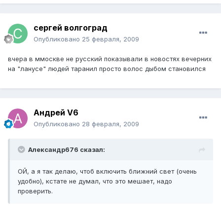
сергей волгоград
Опубликовано
25 февраля, 2009
вчера в ммоскве не русский показывали в новостях вечерних
на "ланусе" людей таранил просто волос дыбом становился
Андрей V6
Опубликовано
28 февраля, 2009
Александр676 сказал:
ОЙ, а я так делаю, чтоб включить ближний свет (очень
удобно), кстате не думал, что это мешает, надо
проверить.