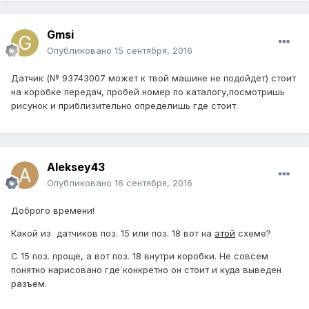
Gmsi
Опубликовано
15 сентября, 2016
Датчик (№ 93743007 может к твой машине не подойдет) стоит
на коробке передач, пробей номер по каталогу,посмотришь
рисунок и приблизительно определишь где стоит.
Aleksey43
Опубликовано
16 сентября, 2016
Доброго времени!
Какой из датчиков поз. 15 или поз. 18 вот на
этой
схеме?
С 15 поз. проще, а вот поз. 18 внутри коробки. Не совсем
понятно нарисовано где конкретно он стоит и куда выведен
разъем.