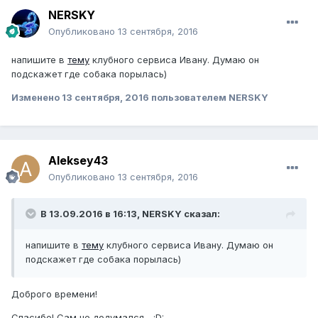
NERSKY
Опубликовано
13 сентября, 2016
напишите в
тему
клубного сервиса Ивану. Думаю он
подскажет где собака порылась)
Изменено
13 сентября, 2016
пользователем NERSKY
Aleksey43
Опубликовано
13 сентября, 2016
В 13.09.2016 в 16:13, NERSKY сказал:
напишите в
тему
клубного сервиса Ивану. Думаю он
подскажет где собака порылась)
Доброго времени!
Спасибо! Сам не додумался... :D: