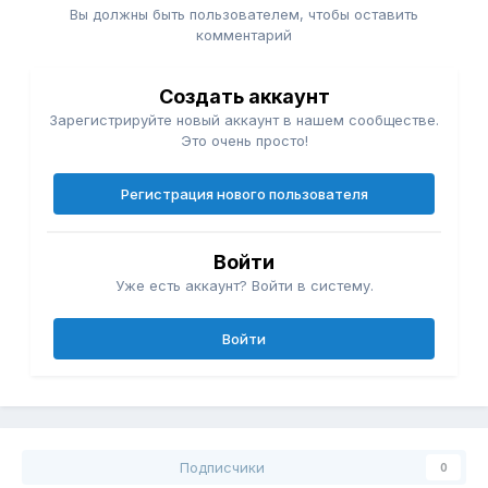
Вы должны быть пользователем, чтобы оставить
комментарий
Создать аккаунт
Зарегистрируйте новый аккаунт в нашем сообществе.
Это очень просто!
Регистрация нового пользователя
Войти
Уже есть аккаунт? Войти в систему.
Войти
Подписчики
0