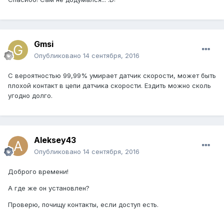
Gmsi
Опубликовано
14 сентября, 2016
С вероятностью 99,99% умирает датчик скорости, может быть
плохой контакт в цепи датчика скорости. Ездить можно сколь
угодно долго.
Aleksey43
Опубликовано
14 сентября, 2016
Доброго времени!
А где же он установлен?
Проверю, почищу контакты, если доступ есть.