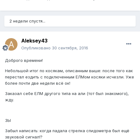
2 недели спустя...
Aleksey43
Опубликовано
30 сентября, 2016
Доброго времени!
Небольшой итог по косякам, описанным выше: после того как
перестал ездить с подключенным ЕЛМом косяки исчезли. Уже
более почти две недели всё ок!
Заказал себе ЕЛМ другого типа на али (тот был знакомого),
жду.
ЗЫ
Забыл написать: когда падала стрелка спидометра был ещё
звуковой сигнал!?