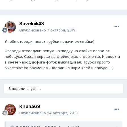
Savelnik43
Опубликовано
7 октября, 2019
У тебя отсоединилась трубки подачи омывайки)
Спереди отсоедини левую накладку на стойке слева от
лобовухи. Сзади справа на стойке около форточки. И здесь и
в инете народ дофига фоток выкладывал. Трубки просто
вылетают со временем. Посади на норм клей и забудешь)
3 недели спустя...
Kiruha69
Опубликовано
24 октября, 2019