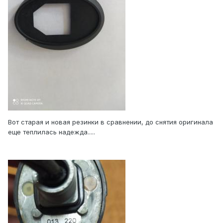
Вот старая и новая резинки в сравнении, до снятия оригинала
еще теплилась надежда.....