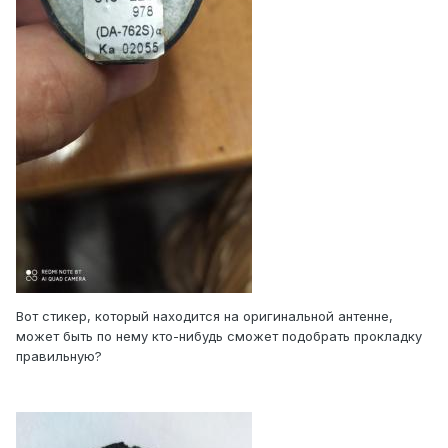
Вот стикер, который находится на оригинальной антенне,
может быть по нему кто-нибудь сможет подобрать прокладку
правильную?