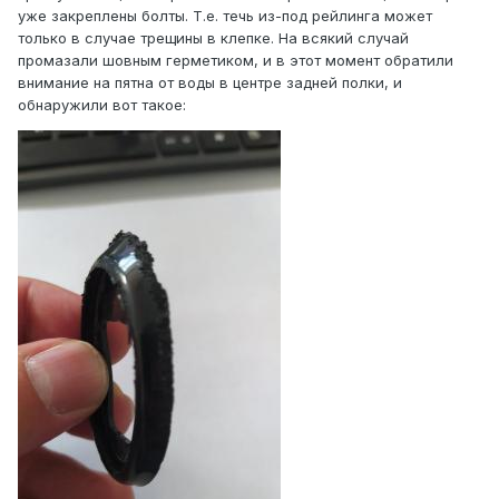
уже закреплены болты. Т.е. течь из-под рейлинга может
только в случае трещины в клепке. На всякий случай
промазали шовным герметиком, и в этот момент обратили
внимание на пятна от воды в центре задней полки, и
обнаружили вот такое: