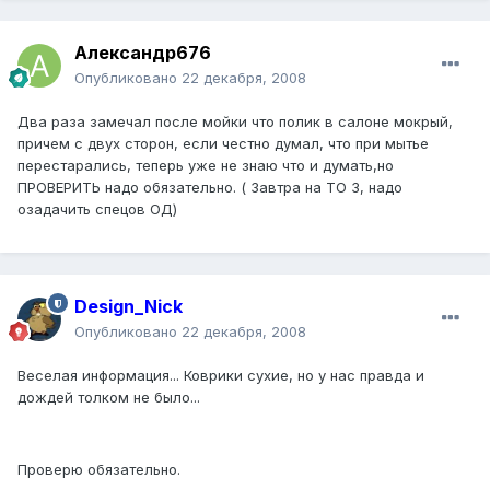
Александр676
Опубликовано
22 декабря, 2008
Два раза замечал после мойки что полик в салоне мокрый,
причем с двух сторон, если честно думал, что при мытье
перестарались, теперь уже не знаю что и думать,но
ПРОВЕРИТЬ надо обязательно. ( Завтра на ТО 3, надо
озадачить спецов ОД)
Design_Nick
Опубликовано
22 декабря, 2008
Веселая информация... Коврики сухие, но у нас правда и
дождей толком не было...
Проверю обязательно.