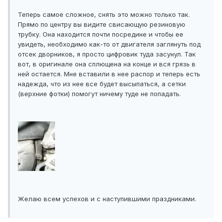
Теперь самое сложное, снять это можно только так.
Прямо по центру вы видите свисающую резиновую
трубку. Она находится почти посредине и чтобы ее
увидеть, необходимо как-то от двигателя заглянуть под
отсек дворников, я просто цифровик туда засунул. Так
вот, в оригинале она сплющена на конце и вся грязь в
ней остается. Мне вставили в нее распор и теперь есть
надежда, что из нее все будет высыпаться, а сетки
(верхние фотки) помогут ничему туде не попадать.
Желаю всем успехов и с наступившими праздниками.