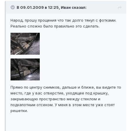
В 09.01.2009 в 12:25, Иван сказал:
Народ, прошу прощения что так долго тянул с фотками.
Реально сложно было правильно это сделать.
Прямо по центру снимков, дальше и ближе, вы видите то
место, где у вас отверстие, уходящее под крышку,
закрывающую пространство между стеклом и
подкапотным отсеком. У меня в этом месте уже стоят
решетки.