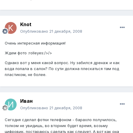
Knot
Опубликовано
21 декабря, 2008
Очень интересная информация!
Ждем фото :rolleyes:/>/>
Однако вот у меня какой вопрос. Ну забился дренаж и как
вода попала в салон? По сути должна плескаться там под
пластиком, не более.
Иван
Опубликовано
21 декабря, 2008
Сегодня сделал фотки телефоном - барахло получилось,
толком не увидишь, во вторник будет время, возьму
цифровик, постараюсь сделать как следует. А вот как она