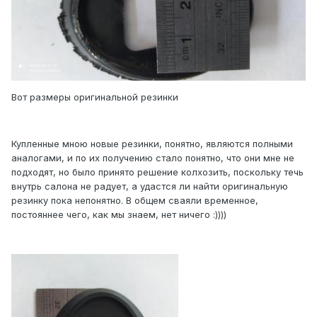
Вот размеры оригинальной резинки
Купленные мною новые резинки, понятно, являются полными
аналогами, и по их получению стало понятно, что они мне не
подходят, но было принято решение колхозить, поскольку течь
внутрь салона не радует, а удастся ли найти оригинальную
резинку пока непонятно. В общем сваяли временное,
постояннее чего, как мы знаем, нет ничего :))))