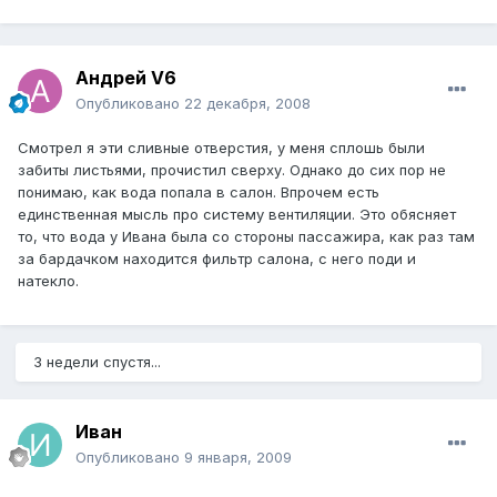
Андрей V6
Опубликовано
22 декабря, 2008
Смотрел я эти сливные отверстия, у меня сплошь были
забиты листьями, прочистил сверху. Однако до сих пор не
понимаю, как вода попала в салон. Впрочем есть
единственная мысль про систему вентиляции. Это обясняет
то, что вода у Ивана была со стороны пассажира, как раз там
за бардачком находится фильтр салона, с него поди и
натекло.
3 недели спустя...
Иван
Опубликовано
9 января, 2009