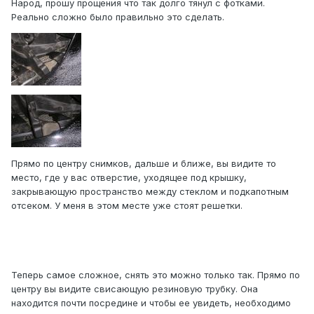
Народ, прошу прощения что так долго тянул с фотками.
Реально сложно было правильно это сделать.
Прямо по центру снимков, дальше и ближе, вы видите то
место, где у вас отверстие, уходящее под крышку,
закрывающую пространство между стеклом и подкапотным
отсеком. У меня в этом месте уже стоят решетки.
Теперь самое сложное, снять это можно только так. Прямо по
центру вы видите свисающую резиновую трубку. Она
находится почти посредине и чтобы ее увидеть, необходимо