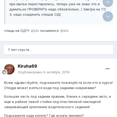
при мытье перестарались, теперь уже не знаю что и
думать,но ПРОВЕРИТЬ надо обязательно. ( Завтра на ТО
3, надо озадачить спецов ОД)
спецы на ОД?!! :(/>/> посмеялся :(/>/>
7 лет спустя...
Kiruha69
Опубликовано
6 октября, 2019
Всем здравствуйте, подскажите пожалуйста если кто в курсе!
Откуда может взяться вода под задними ковриками?
Большая часть под задним правым, ближе к середине авто, и
еще в районе левой стойки под пластиковой накладкой
закрывающей крепление водительского сидения!
Подскажите куда копать? Где искать причину?