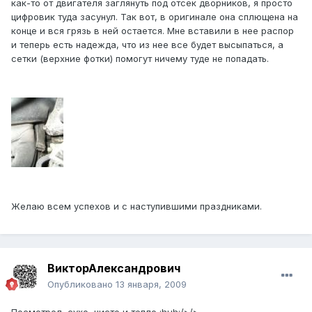
как-то от двигателя заглянуть под отсек дворников, я просто
цифровик туда засунул. Так вот, в оригинале она сплющена на
конце и вся грязь в ней остается. Мне вставили в нее распор
и теперь есть надежда, что из нее все будет высыпаться, а
сетки (верхние фотки) помогут ничему туде не попадать.
Желаю всем успехов и с наступившими праздниками.
ВикторАлександрович
Опубликовано
13 января, 2009