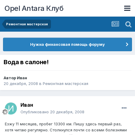
Opel Antara Клуб
Ремонтная мастерская
Нужна финансовая помощь форуму
Вода в салоне!
Автор
Иван
20 декабря, 2008
в
Ремонтная мастерская
Иван
Опубликовано
20 декабря, 2008
Езжу 11 месяцев, пробег 13300 км. Пишу здесь первый раз,
хотя читаю регулярно. Столкнулся почти со всеми болезнями