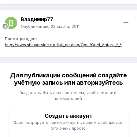
Владимир77
Опубликовано
28 марта, 2011
Посмотри здесь
http://www.shinservice.ru/disk_catalog/Opel/Opel_Antara_*_*
Для публикации сообщений создайте
учётную запись или авторизуйтесь
Вы должны быть пользователем, чтобы оставить
комментарий
Создать аккаунт
Зарегистрируйте новый аккаунт в нашем сообществе.
Это очень просто!