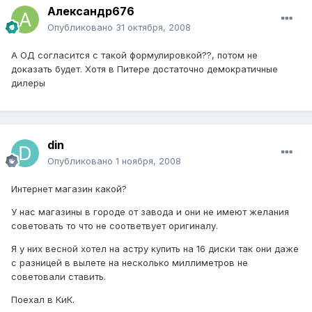
Александр676
Опубликовано
31 октября, 2008
А ОД согласится с такой формулировкой??, потом не
доказать будет. Хотя в Питере достаточно демократичные
дилеры
din
Опубликовано
1 ноября, 2008
Интернет магазин какой?
У нас магазины в городе от завода и они не имеют желания
советовать то что не соответвует оригиналу.
Я у них весной хотел на астру купить на 16 диски так они даже
с разницей в вылете на несколько миллиметров не
советовали ставить.
Поехал в КиК.