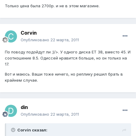
Только цена была 2700р. и не в этом магазине.
Corvin
Опубликовано
22 марта, 2011
По поводу подойдут ли ;)/>. У одного диска ЕТ 38, вместо 45. И
соотношение 8.5. Одиссей нравится больше, но он только на
17.
Вот и маюсь. Ваши тоже ничего, но реплику решил брать в
крайнем случае.
din
Опубликовано
22 марта, 2011
Corvin сказал: