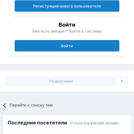
Регистрация нового пользователя
Войти
Уже есть аккаунт? Войти в систему.
Войти
Подписчики
0
Перейти к списку тем
Последние посетители
0 пользователей онлайн