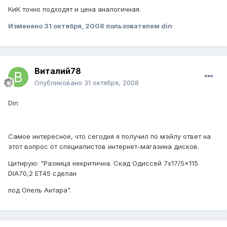
КиК точно подходят и цена аналогичная.
Изменено
31 октября, 2008
пользователем din
Виталий78
Опубликовано
31 октября, 2008
Din
Самое интересное, что сегодня я получил по мэйлу ответ на
этот вопрос от специалистов интернет-магазина дисков.
Цитирую: "Разница некритична. Скад Одиссей 7x17/5x115
DIA70,2 ET45 сделан
под Опель Антара".