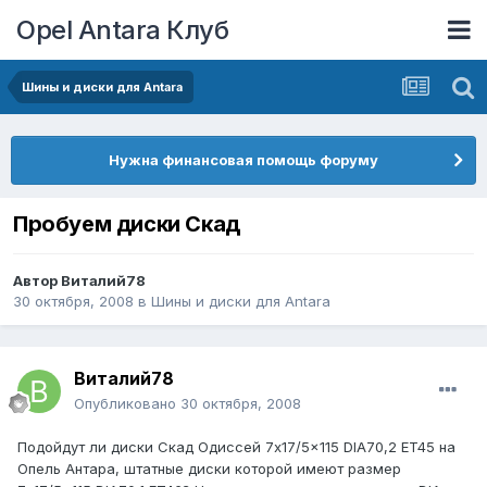
Opel Antara Клуб
Шины и диски для Antara
Нужна финансовая помощь форуму
Пробуем диски Скад
Автор
Виталий78
30 октября, 2008
в
Шины и диски для Antara
Виталий78
Опубликовано
30 октября, 2008
Подойдут ли диски Скад Одиссей 7x17/5x115 DIA70,2 ET45 на
Опель Антара, штатные диски которой имеют размер