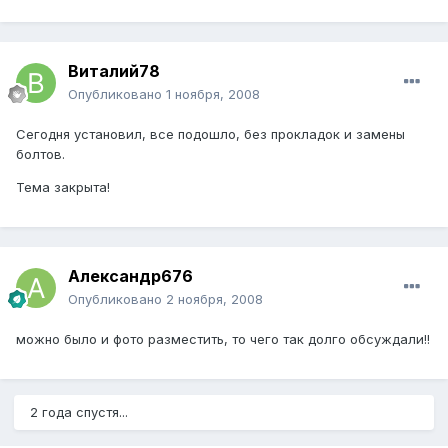
Виталий78
Опубликовано
1 ноября, 2008
Сегодня установил, все подошло, без прокладок и замены
болтов.
Тема закрыта!
Александр676
Опубликовано
2 ноября, 2008
можно было и фото разместить, то чего так долго обсуждали!!
2 года спустя...