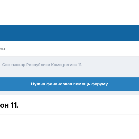
ры
Сыктывкар.Республика Коми,регион 11.
Нужна финансовая помощь форуму
н 11.