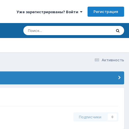
Регистрация
Уже зарегистрированы? Войти
Активность
Подписчики
0