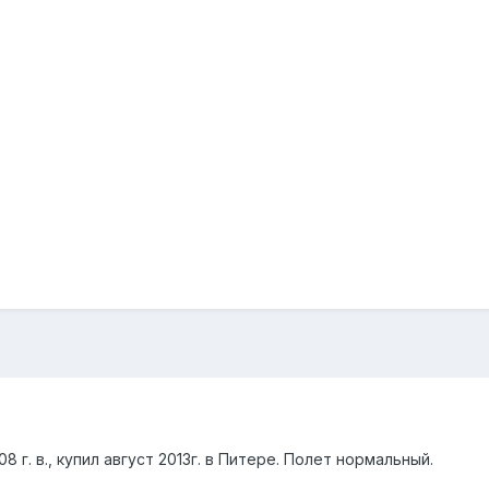
 г. в., купил август 2013г. в Питере. Полет нормальный.