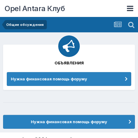
Opel Antara Клуб
Общие обсуждения
ОБЪЯВЛЕНИЯ
Нужна финансовая помощь форуму
Нужна финансовая помощь форуму