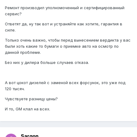
Ремонт производил уполномоченный и сертифицированный
сервис?
Ответят да, ну так вот и устраняйте как хотите, гарантия в
силе.
Только очень важно, чтобы перед вынесением вердикта у вас
были хоть какие то бумаги о приемке авто на осмотр по
данной проблеме.
Без них у дилера больше случаев отказа.
А вот цокот дизелей с заменой всех форсунок, это уже под
120 тысяч.
Чувствуете разницу цены?
И то, GM клал на всех.
Sargon