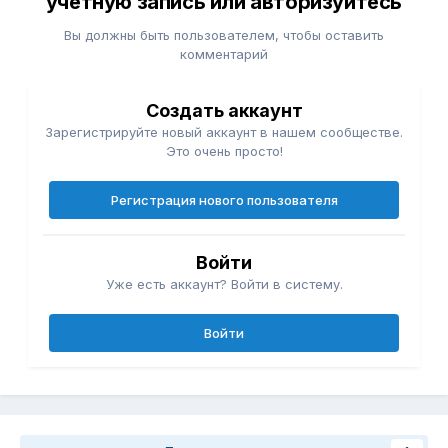
учётную запись или авторизуйтесь
Вы должны быть пользователем, чтобы оставить
комментарий
Создать аккаунт
Зарегистрируйте новый аккаунт в нашем сообществе.
Это очень просто!
Регистрация нового пользователя
Войти
Уже есть аккаунт? Войти в систему.
Войти