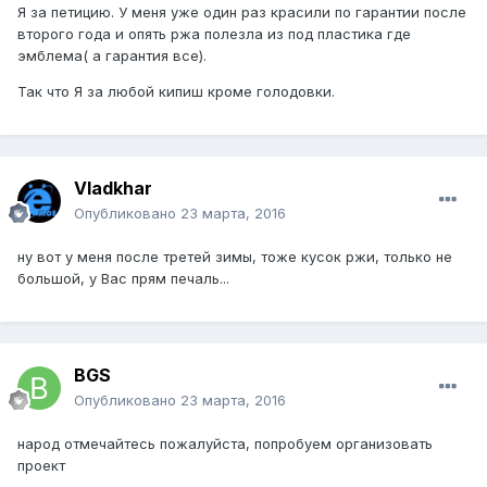
Я за петицию. У меня уже один раз красили по гарантии после
второго года и опять ржа полезла из под пластика где
эмблема( а гарантия все).
Так что Я за любой кипиш кроме голодовки.
Vladkhar
Опубликовано
23 марта, 2016
ну вот у меня после третей зимы, тоже кусок ржи, только не
большой, у Вас прям печаль...
BGS
Опубликовано
23 марта, 2016
народ отмечайтесь пожалуйста, попробуем организовать
проект