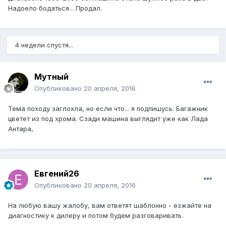
Надоело бодаться... Продал.
4 недели спустя...
Мутный
Опубликовано
20 апреля, 2016
Тема походу заглохла, но если что... я подпишусь. Багажник
цветет из под хрома. Сзади машина выглядит уже как Лада
Антара,
Евгений26
Опубликовано
20 апреля, 2016
На любую вашу жалобу, вам ответят шаблонно - езжайте на
диагностику к дилеру и потом будем разговаривать.