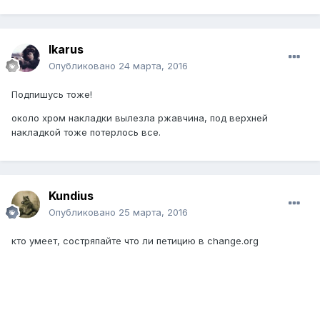
Ikarus
Опубликовано
24 марта, 2016
Подпишусь тоже!
около хром накладки вылезла ржавчина, под верхней
накладкой тоже потерлось все.
Kundius
Опубликовано
25 марта, 2016
кто умеет, состряпайте что ли петицию в change.org