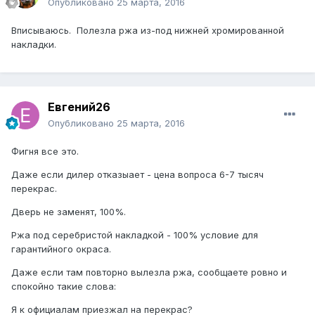
Опубликовано
25 марта, 2016
Вписываюсь. Полезла ржа из-под нижней хромированной
накладки.
Евгений26
Опубликовано
25 марта, 2016
Фигня все это.
Даже если дилер отказыает - цена вопроса 6-7 тысяч
перекрас.
Дверь не заменят, 100%.
Ржа под серебристой накладкой - 100% условие для
гарантийного окраса.
Даже если там повторно вылезла ржа, сообщаете ровно и
спокойно такие слова:
Я к официалам приезжал на перекрас?