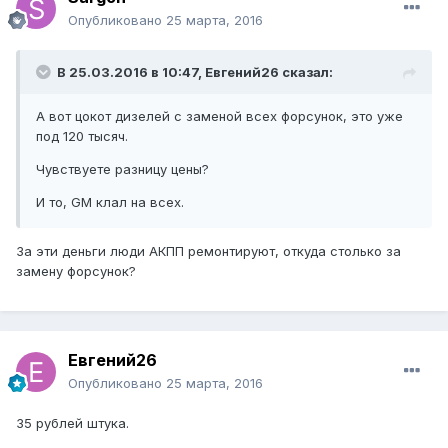
Опубликовано
25 марта, 2016
В 25.03.2016 в 10:47, Евгений26 сказал:
А вот цокот дизелей с заменой всех форсунок, это уже
под 120 тысяч.
Чувствуете разницу цены?
И то, GM клал на всех.
За эти деньги люди АКПП ремонтируют, откуда столько за
замену форсунок?
Евгений26
Опубликовано
25 марта, 2016
35 рублей штука.