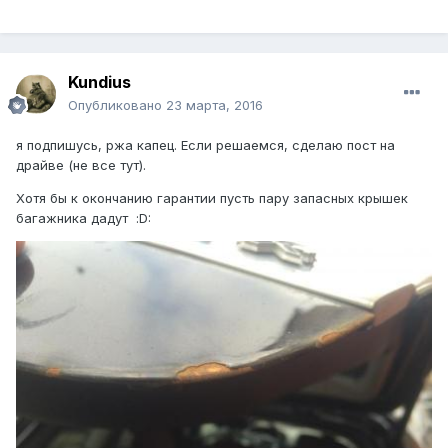
Kundius
Опубликовано
23 марта, 2016
я подпишусь, ржа капец. Если решаемся, сделаю пост на
драйве (не все тут).
Хотя бы к окончанию гарантии пусть пару запасных крышек
багажника дадут :D: