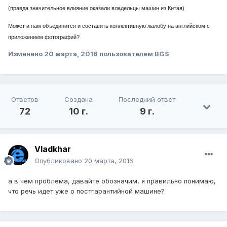
(правда значительное влияние оказали владельцы машин из Китая)
Может и нам объединится и составить коллективную жалобу на английском с
приложением фотографий?
Изменено
20 марта, 2016
пользователем BGS
Ответов
Создана
Последний ответ
72
10 г.
9 г.
Vladkhar
Опубликовано
20 марта, 2016
а в чем проблема, давайте обозначим, я правильно понимаю,
что речь идет уже о постгарантийной машине?