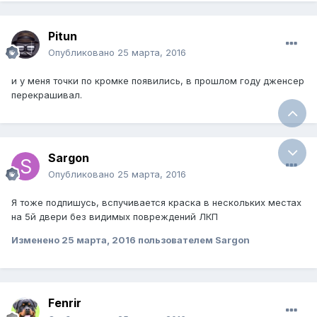
Pitun
Опубликовано
25 марта, 2016
и у меня точки по кромке появились, в прошлом году дженсер
перекрашивал.
Sargon
Опубликовано
25 марта, 2016
Я тоже подпишусь, вспучивается краска в нескольких местах
на 5й двери без видимых повреждений ЛКП
Изменено
25 марта, 2016
пользователем Sargon
Fenrir