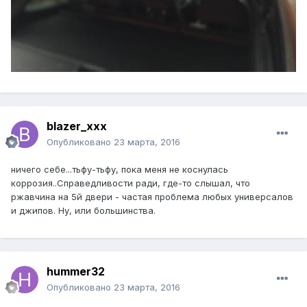
blazer_xxx
Опубликовано
23 марта, 2016
ничего себе...тьфу-тьфу, пока меня не коснулась
коррозия..Справедливости ради, где-то слышал, что
ржавчина на 5й двери - частая проблема любых универсалов
и джипов. Ну, или большинства.
hummer32
Опубликовано
23 марта, 2016