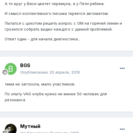
А то вруг у Васи цветет черемуха, а у Пети рябина.
И смысл коллективного письма теряется автоматом.
Пытался с цокотом решить вопрос с GM на горячей линии и
грозился собрать видео каждого с данной проблемой.
Ответ один - для начала диагностика...
BGS
Опубликовано
20 апреля, 2016
тема не заглохла, мало участников.
По опыту VAG клуба нужно не менее 50 человек для
резонанса
Мутный