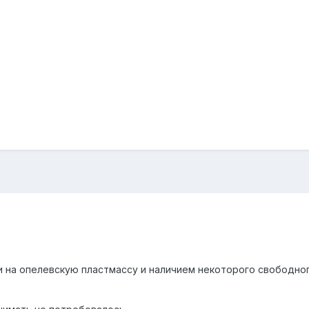
и на опелевскую пластмассу и наличием некоторого свободно