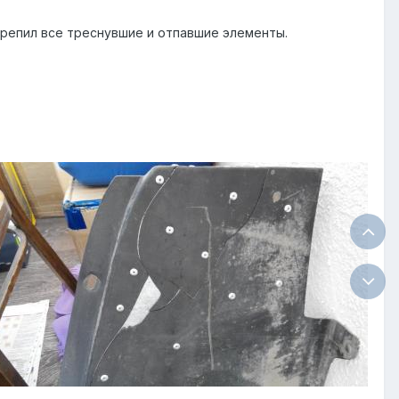
акрепил все треснувшие и отпавшие элементы.