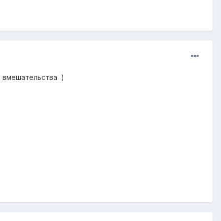
в вмешательства )