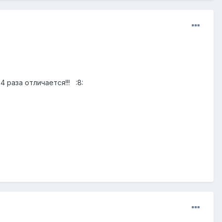
 раза отличается!!! :8: