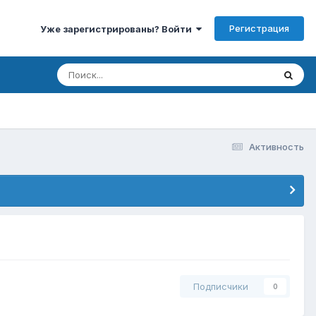
Регистрация
Уже зарегистрированы? Войти
Активность
Подписчики
0