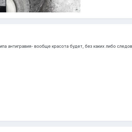
типа антигравия- вообще красота будет, без каких либо следо