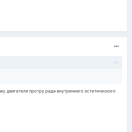
ышку двигателя протру ради внутреннего эстетического