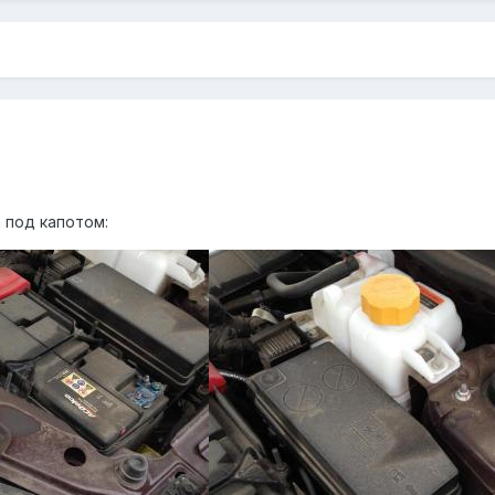
 под капотом: