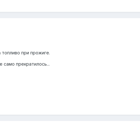
 топливо при прожиге.
е само прекратилось...