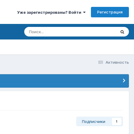
Регистрация
Уже зарегистрированы? Войти
Активность
Подписчики
1