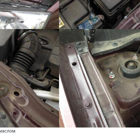
маслом.