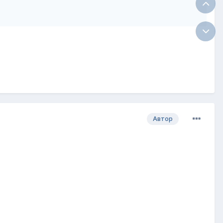
Автор