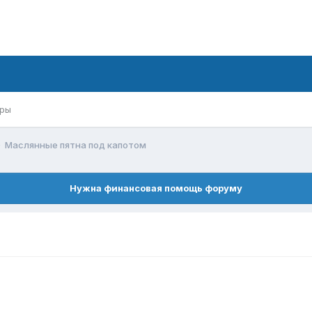
ры
Маслянные пятна под капотом
Нужна финансовая помощь форуму