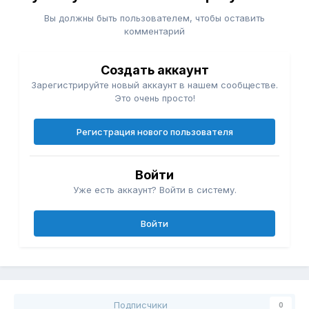
Вы должны быть пользователем, чтобы оставить
комментарий
Создать аккаунт
Зарегистрируйте новый аккаунт в нашем сообществе.
Это очень просто!
Регистрация нового пользователя
Войти
Уже есть аккаунт? Войти в систему.
Войти
Подписчики
0