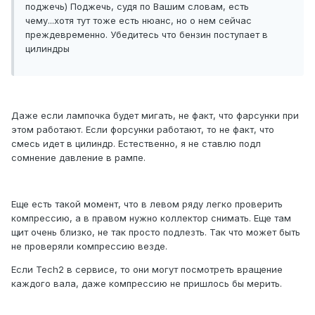
поджечь) Поджечь, судя по Вашим словам, есть
чему...хотя тут тоже есть нюанс, но о нем сейчас
преждевременно. Убедитесь что бензин поступает в
цилиндры
Даже если лампочка будет мигать, не факт, что фарсунки при
этом работают. Если форсунки работают, то не факт, что
смесь идет в цилиндр. Естественно, я не ставлю подл
сомнение давление в рампе.
Еще есть такой момент, что в левом ряду легко проверить
компрессию, а в правом нужно коллектор снимать. Еще там
щит очень близко, не так просто подлезть. Так что может быть
не проверяли компрессию везде.
Если Tech2 в сервисе, то они могут посмотреть вращение
каждого вала, даже компрессию не пришлось бы мерить.