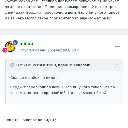
крутит, искра есть, топливо поступает, запускаться не хочет,
даже не схватывает. Проверили компрессию 2 очка в трех
цилиндрах. Вердикт перескочила цепь. Было ли у кого такое?
Из за чего могло такое произойти? Что еще может быть?
melbu
Опубликовано
26 февраля, 2014
В 26.02.2014 в 11:38, koss323 сказал:
Сканер ошибок не видит. ...
Вердикт перескочила цепь. Было ли у кого такое? Из за
чего могло такое произойти? Что еще может быть?
Как это - ошибок не видит?