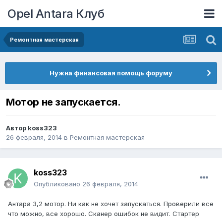
Opel Antara Клуб
Ремонтная мастерская
Нужна финансовая помощь форуму
Мотор не запускается.
Автор
koss323
26 февраля, 2014
в
Ремонтная мастерская
koss323
Опубликовано
26 февраля, 2014
Антара 3,2 мотор. Ни как не хочет запускаться. Проверили все
что можно, все хорошо. Сканер ошибок не видит. Стартер