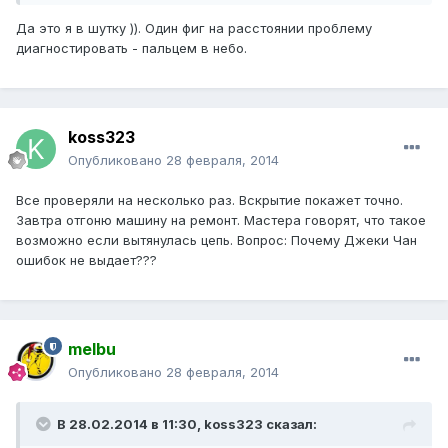
Да это я в шутку )). Один фиг на расстоянии проблему
диагностировать - пальцем в небо.
koss323
Опубликовано
28 февраля, 2014
Все проверяли на несколько раз. Вскрытие покажет точно.
Завтра отгоню машину на ремонт. Мастера говорят, что такое
возможно если вытянулась цепь. Вопрос: Почему Джеки Чан
ошибок не выдает???
melbu
Опубликовано
28 февраля, 2014
В 28.02.2014 в 11:30, koss323 сказал: