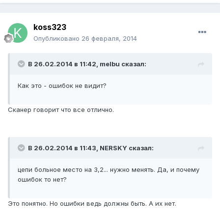
koss323
Опубликовано
26 февраля, 2014
В 26.02.2014 в 11:42, melbu сказал:
Как это - ошибок не видит?
Сканер говорит что все отлично.
В 26.02.2014 в 11:43, NERSKY сказал:
цепи больное место на 3,2... нужно менять. Да, и почему
ошибок то нет?
Это понятно. Но ошибки ведь должны быть. А их нет.