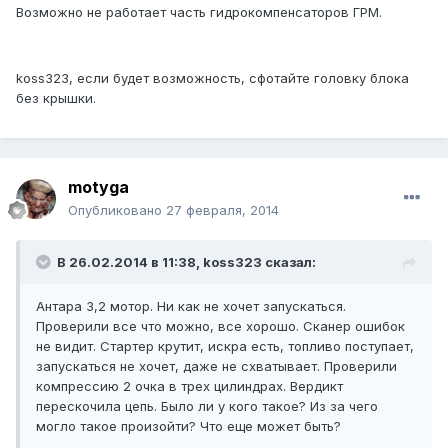
Возможно не работает часть гидрокомпенсаторов ГРМ.
koss323, если будет возможность, сфотайте головку блока
без крышки.
motyga
Опубликовано
27 февраля, 2014
В 26.02.2014 в 11:38, koss323 сказал:
Антара 3,2 мотор. Ни как не хочет запускаться.
Проверили все что можно, все хорошо. Сканер ошибок
не видит. Стартер крутит, искра есть, топливо поступает,
запускаться не хочет, даже не схватывает. Проверили
компрессию 2 очка в трех цилиндрах. Вердикт
перескочила цепь. Было ли у кого такое? Из за чего
могло такое произойти? Что еще может быть?