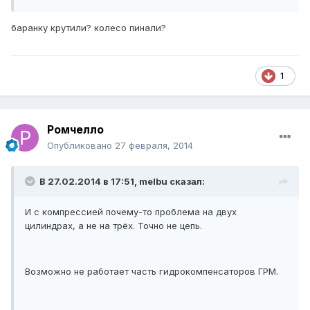
баранку крутили? колесо пинали?
1
Ромчелло
Опубликовано
27 февраля, 2014
В 27.02.2014 в 17:51, melbu сказал:
И с компрессией почему-то проблема на двух
цилиндрах, а не на трёх. Точно не цепь.
Возможно не работает часть гидрокомпенсаторов ГРМ.