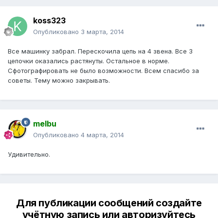
koss323
Опубликовано
3 марта, 2014
Все машинку забрал. Перескочила цепь на 4 звена. Все 3
цепочки оказались растянуты. Остальное в норме.
Сфотографировать не было возможности. Всем спасибо за
советы. Тему можно закрывать.
melbu
Опубликовано
4 марта, 2014
Удивительно.
Для публикации сообщений создайте
учётную запись или авторизуйтесь