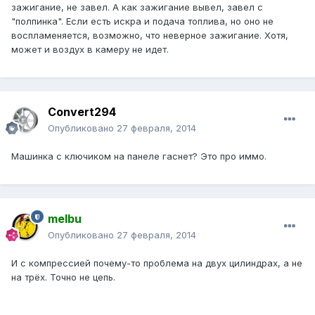
зажигание, не завел. А как зажигание вывел, завел с
"полпинка". Если есть искра и подача топлива, но оно не
воспламеняется, возможно, что неверное зажигание. Хотя,
может и воздух в камеру не идет.
Convert294
Опубликовано
27 февраля, 2014
Машинка с ключиком на панеле гаснет? Это про иммо.
melbu
Опубликовано
27 февраля, 2014
И с компрессией почему-то проблема на двух цилиндрах, а не
на трёх. Точно не цепь.