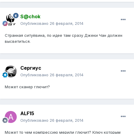
S@chok
Опубликовано
26 февраля, 2014
Странная ситуёвина, по идее там сразу Джеки Чан должен
высветиться.
Сергиус
Опубликовано
26 февраля, 2014
Может сканер глючит?
ALF15
Опубликовано
26 февраля, 2014
Может то чем компрессию мерили глючит? Ключ которым