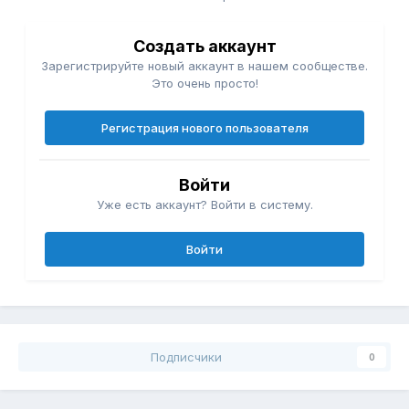
Создать аккаунт
Зарегистрируйте новый аккаунт в нашем сообществе.
Это очень просто!
Регистрация нового пользователя
Войти
Уже есть аккаунт? Войти в систему.
Войти
Подписчики
0