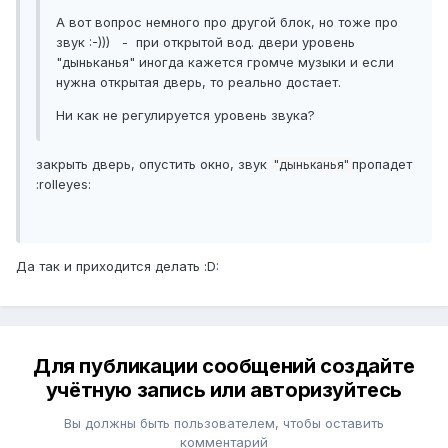
А вот вопрос немного про другой блок, но тоже про
звук :-))) - при открытой вод. двери уровень
"дыньканья" иногда кажется громче музыки и если
нужна открытая дверь, то реально достает.
Ни как не регулируется уровень звука?
закрыть дверь, опустить окно, звук
пропадет
"дыньканья"
:rolleyes:
Да так и приходится делать :D:
Для публикации сообщений создайте
учётную запись или авторизуйтесь
Вы должны быть пользователем, чтобы оставить
комментарий