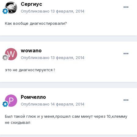
Сергиус
Опубликовано
13 февраля, 2014
Как вообще диагностировали?
wowano
Опубликовано
13 февраля, 2014
это не диагностируется !
Ромчелло
Опубликовано
14 февраля, 2014
Был такой глюк и у меня,прошел сам минут через 10,клемму
не скидывал