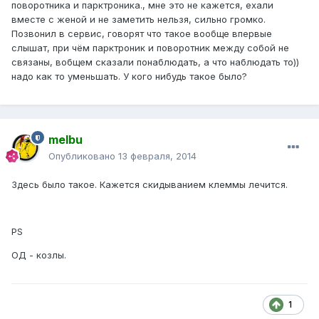
поворотника и парктроника., мне это не кажется, ехали
вместе с женой и не заметить нельзя, сильно громко.
Позвонил в сервис, говорят что такое вообще впервые
слышат, при чём парктроник и поворотник между собой не
связаны, вобщем сказали понаблюдать, а что наблюдать то))
надо как то уменьшать. У кого нибудь такое было?
melbu
Опубликовано
13 февраля, 2014
Здесь было такое. Кажется скидыванием клеммы лечится.
PS
ОД - козлы.
1