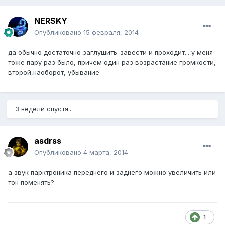
NERSKY
Опубликовано
15 февраля, 2014
да обычно достаточно заглушить-завести и проходит... у меня
тоже пару раз было, причем один раз возрастание громкости,
второй,наоборот, убывание
3 недели спустя...
asdrss
Опубликовано
4 марта, 2014
а звук парктроника переднего и заднего можно увеличить или
тон поменять?
1