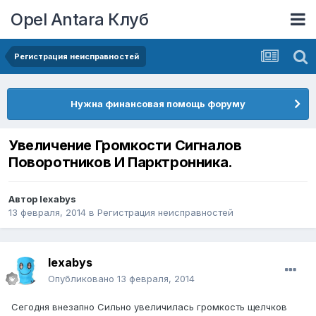
Opel Antara Клуб
Регистрация неисправностей
Нужна финансовая помощь форуму
Увеличение Громкости Сигналов
Поворотников И Парктронника.
Автор
lexabys
13 февраля, 2014
в
Регистрация неисправностей
lexabys
Опубликовано
13 февраля, 2014
Сегодня внезапно Сильно увеличилась громкость щелчков