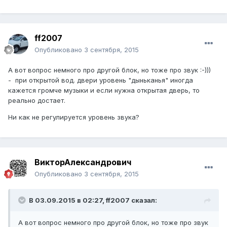
ff2007
Опубликовано
3 сентября, 2015
А вот вопрос немного про другой блок, но тоже про звук :-)))
- при открытой вод. двери уровень "дыньканья" иногда
кажется громче музыки и если нужна открытая дверь, то
реально достает.
Ни как не регулируется уровень звука?
ВикторАлександрович
Опубликовано
3 сентября, 2015
В 03.09.2015 в 02:27, ff2007 сказал:
А вот вопрос немного про другой блок, но тоже про звук