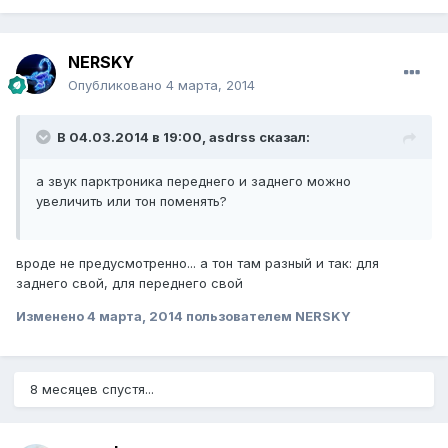
NERSKY
Опубликовано
4 марта, 2014
В 04.03.2014 в 19:00, asdrss сказал:
а звук парктроника переднего и заднего можно
увеличить или тон поменять?
вроде не предусмотренно... а тон там разный и так: для
заднего свой, для переднего свой
Изменено
4 марта, 2014
пользователем NERSKY
8 месяцев спустя...