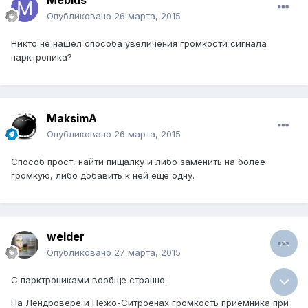
Mebius
Опубликовано
26 марта, 2015
Никто не нашел способа увеличения громкости сигнала
парктроника?
MaksimA
Опубликовано
26 марта, 2015
Способ прост, найти пищалку и либо заменить на более
громкую, либо добавить к ней еще одну.
welder
Опубликовано
27 марта, 2015
С парктрониками вообще странно:
На Лендровере и Пежо-Ситроенах громкость приемника при