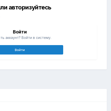
ли авторизуйтесь
й
Войти
ть аккаунт? Войти в систему.
Войти