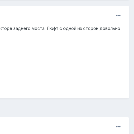
торе заднего моста. Люфт с одной из сторон довольно