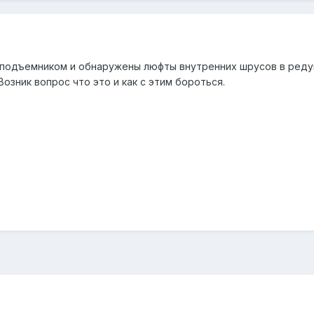
подъемником и обнаружены люфты внутренних шрусов в редук
Возник вопрос что это и как с этим бороться.