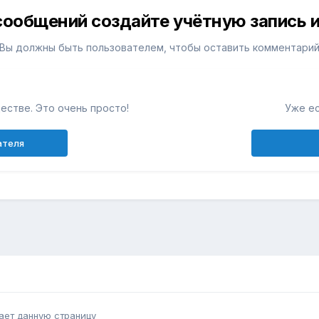
сообщений создайте учётную запись и
Вы должны быть пользователем, чтобы оставить комментари
естве. Это очень просто!
Уже ес
ателя
ает данную страницу