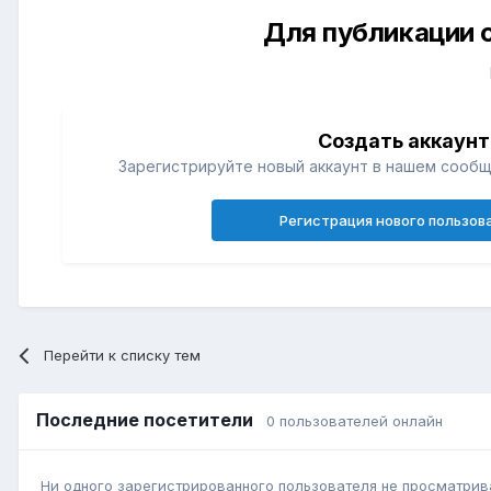
Для публикации 
Создать аккаунт
Зарегистрируйте новый аккаунт в нашем сообщ
Регистрация нового пользов
Перейти к списку тем
Последние посетители
0 пользователей онлайн
Ни одного зарегистрированного пользователя не просматрив