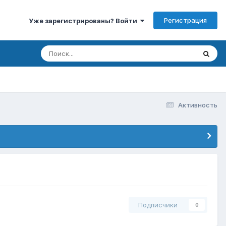
Регистрация
Уже зарегистрированы? Войти
Активность
Подписчики
0