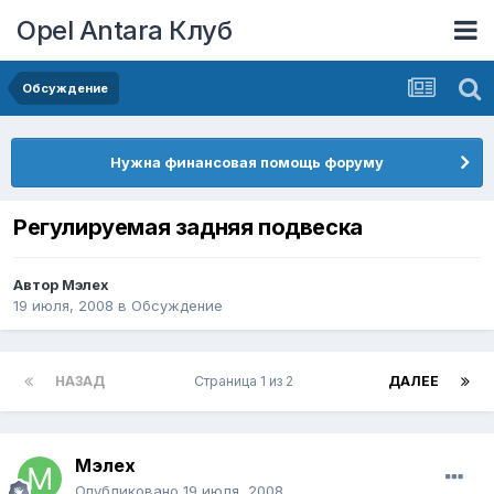
Opel Antara Клуб
Обсуждение
Нужна финансовая помощь форуму
Регулируемая задняя подвеска
Автор
Мэлех
19 июля, 2008
в
Обсуждение
НАЗАД
Страница 1 из 2
ДАЛЕЕ
Мэлех
Опубликовано
19 июля, 2008