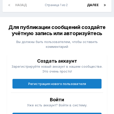
НАЗАД
Страница 1 из 2
ДАЛЕЕ
Для публикации сообщений создайте
учётную запись или авторизуйтесь
Вы должны быть пользователем, чтобы оставить
комментарий
Создать аккаунт
Зарегистрируйте новый аккаунт в нашем сообществе.
Это очень просто!
Регистрация нового пользователя
Войти
Уже есть аккаунт? Войти в систему.