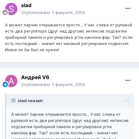
slad
Опубликовано
3 февраля, 2009
А может ларчик открывается просто... У нас слева от рулевой
есть два регулятора (друг над другом): интенсив подсветки
приборной панели и регулировка угла наклона фар. Так? если
есть последний - значит нет никакой регулировки подвески!
Иначе он бы был не нужен!
Андрей V6
Опубликовано
3 февраля, 2009
slad сказал:
А может ларчик открывается просто... У нас слева от
рулевой есть два регулятора (друг над другом): интенсив
подсветки приборной панели и регулировка угла
наклона фар. Так? если есть последний - значит нет