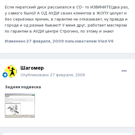
Если пиратский диск рассыпался в CD- то ИЗВИНИТЕ(два раз,
у самого было)! А ОД АУДИ своих клиентов в ЖОПУ целует и
без серьёзных причин, в гарантии не отказывает, ну правда и
города и од разные бывают! У меня друг, работает мастером
по гарантии в АУДИ центре Строгино, по этому и знаю!
Изменено
27 февраля, 2009
пользователем Vlad V6
Шагомер
Опубликовано
27 февраля, 2009
Задняя подвеска