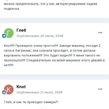
можно предположить, что у нас авторегулируемая задняя
подвеска.
Глеб
Опубликовано
20 июля, 2008
Кнот!!!!! Проверить очень просто!!!!! Заведи машину, посади 2
чела в багажник, она сначала просядет, а потом должна
выровнить положение!!!! Это будет видно!!!! У меня такого не
произошло!!!!! Следовательно на моей машинке этого девайса
нет!!!!!!
Knot
Опубликовано
21 июля, 2008
Глеб, и как ты проводил замеры?!