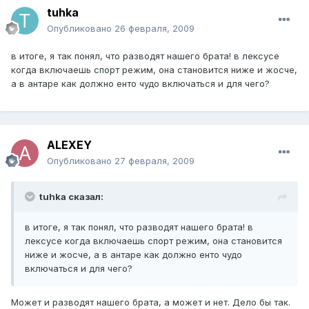
tuhka
Опубликовано
26 февраля, 2009
в итоге, я так понял, что разводят нашего брата! в лексусе
когда включаешь спорт режим, она становится ниже и жосче,
а в антаре как должно енто чудо включаться и для чего?
ALEXEY
Опубликовано
27 февраля, 2009
tuhka сказал:
в итоге, я так понял, что разводят нашего брата! в
лексусе когда включаешь спорт режим, она становится
ниже и жосче, а в антаре как должно енто чудо
включаться и для чего?
Может и разводят нашего брата, а может и нет. Дело бы так.