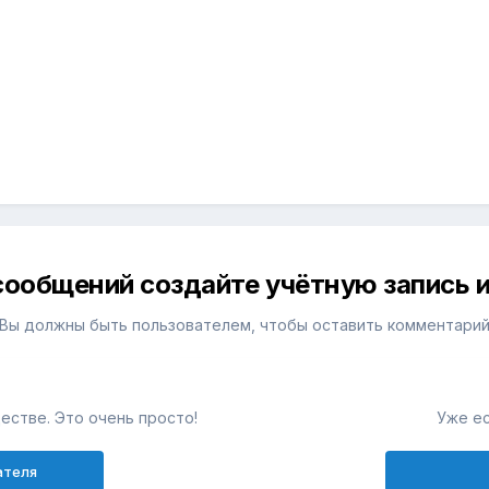
сообщений создайте учётную запись и
Вы должны быть пользователем, чтобы оставить комментари
естве. Это очень просто!
Уже ес
ателя