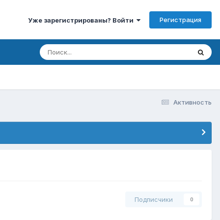
Регистрация
Уже зарегистрированы? Войти
Активность
Подписчики
0