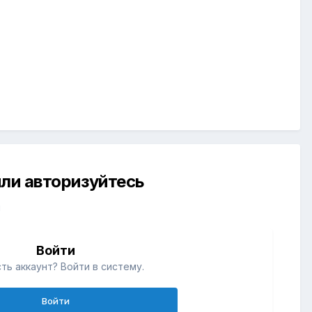
ли авторизуйтесь
й
Войти
ть аккаунт? Войти в систему.
Войти