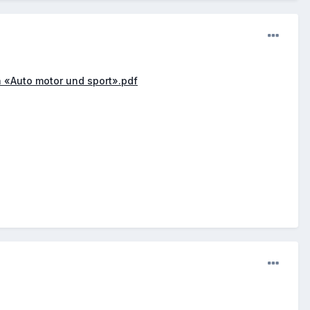
«Auto motor und sport».pdf