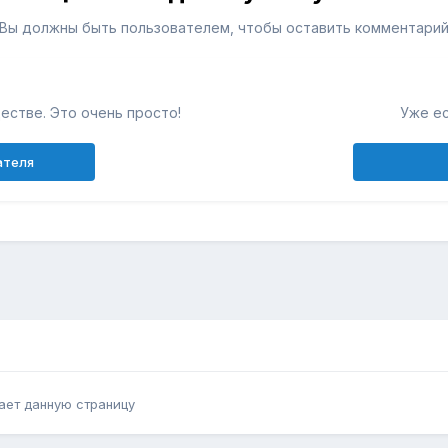
Вы должны быть пользователем, чтобы оставить комментари
естве. Это очень просто!
Уже ес
ателя
ает данную страницу