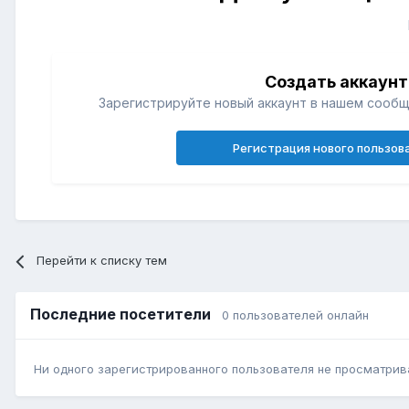
Создать аккаунт
Зарегистрируйте новый аккаунт в нашем сообщ
Регистрация нового пользов
Перейти к списку тем
Последние посетители
0 пользователей онлайн
Ни одного зарегистрированного пользователя не просматрив