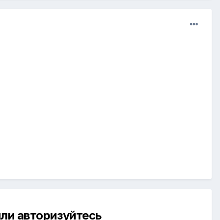
ли авторизуйтесь