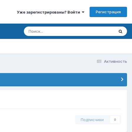
Регистрация
Уже зарегистрированы? Войти
Активность
Подписчики
0