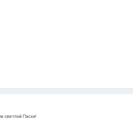
ом светлой Пасхи!