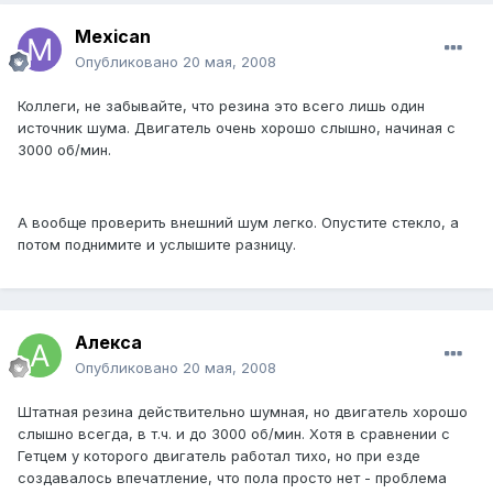
Mexican
Опубликовано
20 мая, 2008
Коллеги, не забывайте, что резина это всего лишь один
источник шума. Двигатель очень хорошо слышно, начиная с
3000 об/мин.
А вообще проверить внешний шум легко. Опустите стекло, а
потом поднимите и услышите разницу.
Алекса
Опубликовано
20 мая, 2008
Штатная резина действительно шумная, но двигатель хорошо
слышно всегда, в т.ч. и до 3000 об/мин. Хотя в сравнении с
Гетцем у которого двигатель работал тихо, но при езде
создавалось впечатление, что пола просто нет - проблема