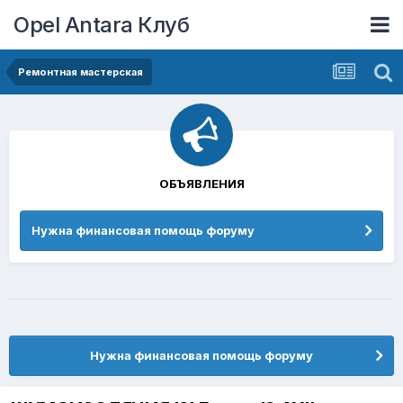
Opel Antara Клуб
Ремонтная мастерская
ОБЪЯВЛЕНИЯ
Нужна финансовая помощь форуму
Нужна финансовая помощь форуму