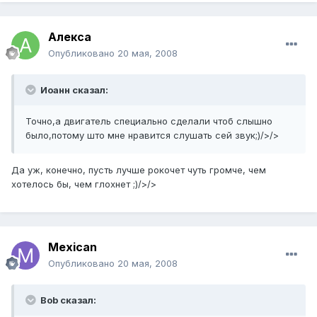
Алекса
Опубликовано
20 мая, 2008
Иоанн сказал:
Точно,а двигатель специально сделали чтоб слышно
было,потому што мне нравится слушать сей звук;)/>/>
Да уж, конечно, пусть лучше рокочет чуть громче, чем
хотелось бы, чем глохнет ;)/>/>
Mexican
Опубликовано
20 мая, 2008
Bob сказал: