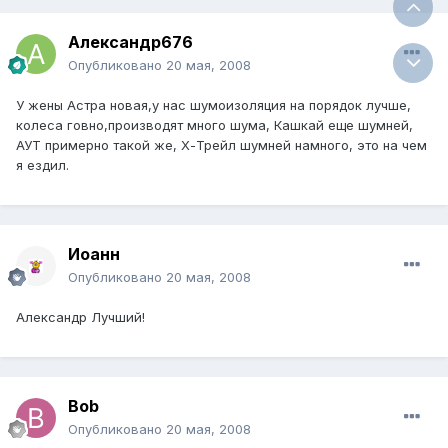
Александр676
Опубликовано
20 мая, 2008
У жены Астра новая,у нас шумоизоляция на порядок лучше,
колеса говно,производят много шума, Кашкай еще шумней,
АУТ примерно такой же, Х-Трейл шумней намного, это на чем
я ездил.
Иоанн
Опубликовано
20 мая, 2008
Александр Лучший!
Bob
Опубликовано
20 мая, 2008