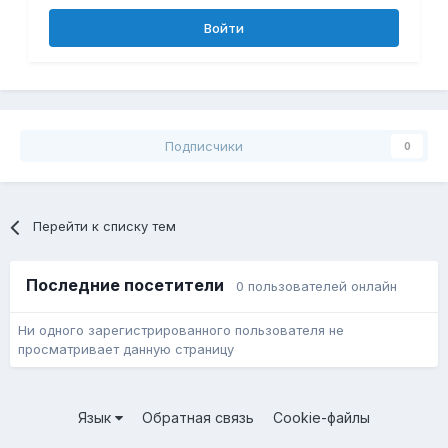
Войти
Подписчики
0
Перейти к списку тем
Последние посетители
0 пользователей онлайн
Ни одного зарегистрированного пользователя не
просматривает данную страницу
Язык
Обратная связь
Cookie-файлы