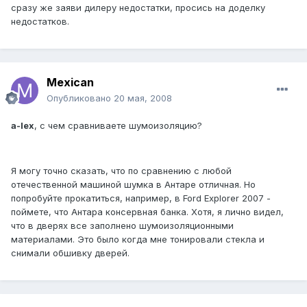
сразу же заяви дилеру недостатки, просись на доделку
недостатков.
Mexican
Опубликовано
20 мая, 2008
a-lex
, с чем сравниваете шумоизоляцию?
Я могу точно сказать, что по сравнению с любой
отечественной машиной шумка в Антаре отличная. Но
попробуйте прокатиться, например, в Ford Explorer 2007 -
поймете, что Антара консервная банка. Хотя, я лично видел,
что в дверях все заполнено шумоизоляционными
материалами. Это было когда мне тонировали стекла и
снимали обшивку дверей.