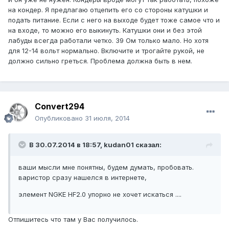
на кондер. Я предлагаю отцепить его со стороны катушки и
подать питание. Если с него на выходе будет тоже самое что и
на входе, то можно его выкинуть. Катушки они и без этой
лабуды всегда работали четко. 39 Ом только мало. Но хотя
для 12-14 вольт нормально. Включите и трогайте рукой, не
должно сильно греться. Проблема должна быть в нем.
Convert294
Опубликовано
31 июля, 2014
В 30.07.2014 в 18:57, kudan01 сказал:
ваши мысли мне понятны, будем думать, пробовать.
варистор сразу нашелся в интернете,
элемент NGKE HF2.0 упорно не хочет искаться ....
Отпишитесь что там у Вас получилось.