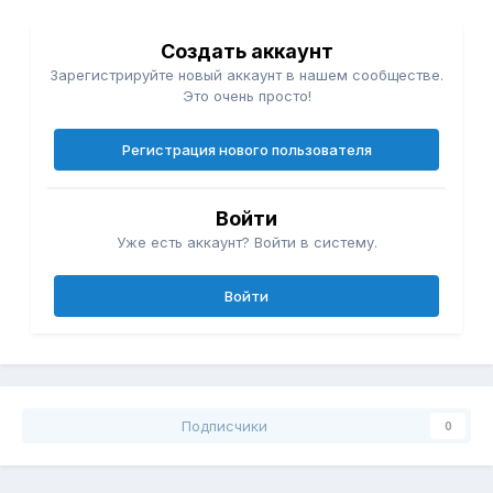
Создать аккаунт
Зарегистрируйте новый аккаунт в нашем сообществе.
Это очень просто!
Регистрация нового пользователя
Войти
Уже есть аккаунт? Войти в систему.
Войти
Подписчики
0