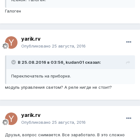
Галоген
yarik.rv
Опубликовано
25 августа, 2016
В 25.08.2016 в 03:56, kudan01 сказал:
Переключатель на приборке.
модуль управления светом? А реле нигде не стоит?
yarik.rv
Опубликовано
25 августа, 2016
Друзья, вопрос снимается. Все заработало. В это сложно