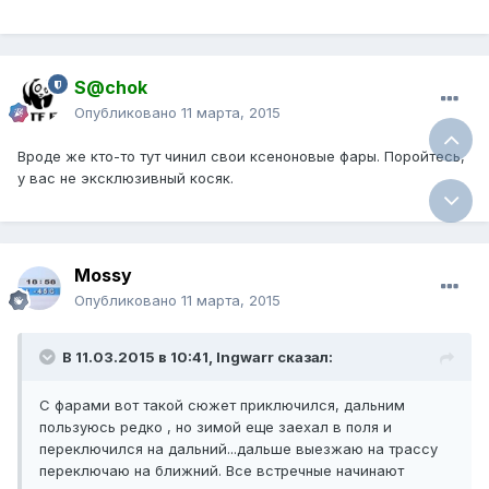
S@chok
Опубликовано
11 марта, 2015
Вроде же кто-то тут чинил свои ксеноновые фары. Поройтесь,
у вас не эксклюзивный косяк.
Mossy
Опубликовано
11 марта, 2015
В 11.03.2015 в 10:41, Ingwarr сказал:
С фарами вот такой сюжет приключился, дальним
пользуюсь редко , но зимой еще заехал в поля и
переключился на дальний...дальше выезжаю на трассу
переключаю на ближний. Все встречные начинают