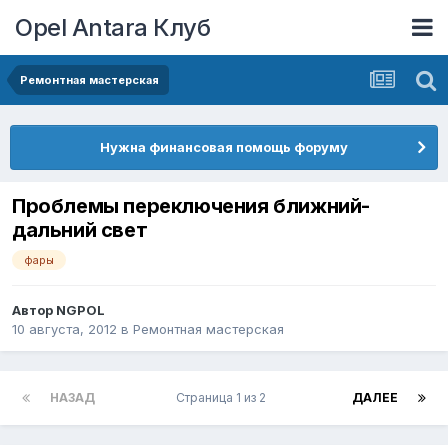
Opel Antara Клуб
Ремонтная мастерская
Нужна финансовая помощь форуму
Проблемы переключения ближний-
дальний свет
фары
Автор
NGPOL
10 августа, 2012
в
Ремонтная мастерская
НАЗАД
Страница 1 из 2
ДАЛЕЕ