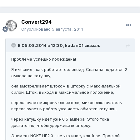
Convert294
Опубликовано
5 августа, 2014
В 05.08.2014 в 12:30, kudan01 сказал:
Проблема успешно побеждена!
Я выяснил , как работает соленоид. Сначала подается 2
ампера на катушку,
она выстреливает штоком в шторку с максимальной
силой. Шток, выходя в максимальное положение,
переключает микровыключатель, микровыключатель
переключает в работу уже часть обмотки катушки,
через катушку идет уже 0.5 ампера. Этого тока
достаточно, чтобы удерживать шторку.
Элемент NGKE HF2.0 - не что иное, как fuse. Простой