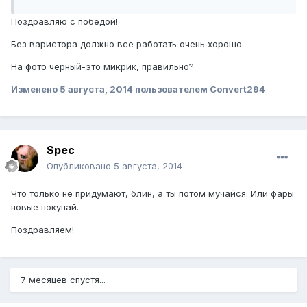
Поздравляю с победой!
Без варистора должно все работать очень хорошо.
На фото черный-это микрик, правильно?
Изменено
5 августа, 2014
пользователем Convert294
Spec
Опубликовано
5 августа, 2014
Что только не придумают, блин, а ты потом мучайся. Или фары
новые покупай.
Поздравляем!
7 месяцев спустя...