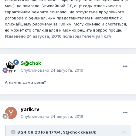
мин.), не помогло. Ближайший ОД ещё гады отказывают в
гарантийном ремонте ссылаясь на отсутствие продлённого
договора с официальным представителем и направляют к
ближайшему рабочему за 180 км. Могу конечно и смотаться,
но может кто сталкивался и можно решить вопрос проще.
Изменено
24 августа, 2016
пользователем yarik.rv
S@chok
Опубликовано
24 августа, 2016
А лампы сами целы?
yarik.rv
Опубликовано
24 августа, 2016
В 24.08.2016 в 17:04, S@chok сказал: