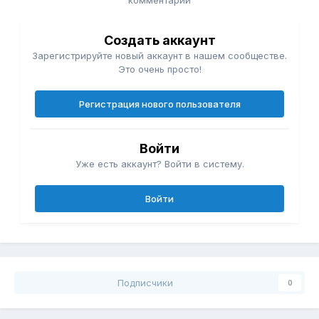
комментарий
Создать аккаунт
Зарегистрируйте новый аккаунт в нашем сообществе.
Это очень просто!
Регистрация нового пользователя
Войти
Уже есть аккаунт? Войти в систему.
Войти
Подписчики
0