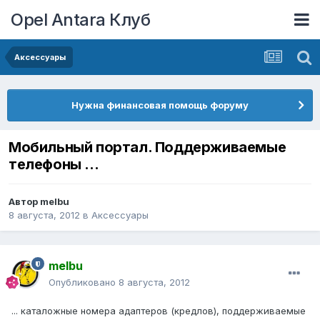
Opel Antara Клуб
Аксессуары
Нужна финансовая помощь форуму
Мобильный портал. Поддерживаемые
телефоны ...
Автор
melbu
8 августа, 2012
в
Аксессуары
melbu
Опубликовано
8 августа, 2012
... каталожные номера адаптеров (кредлов), поддерживаемые