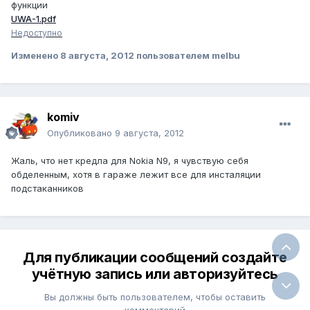
функции
UWA-1.pdf
Недоступно
Изменено
8 августа, 2012
пользователем melbu
komiv
Опубликовано
9 августа, 2012
Жаль, что нет кредла для Nokia N9, я чувствую себя
обделенным, хотя в гараже лежит все для инсталяции
подстаканников
Для публикации сообщений создайте
учётную запись или авторизуйтесь
Вы должны быть пользователем, чтобы оставить