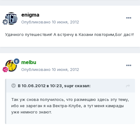
enigma
Опубликовано
10 июня, 2012
Удачного путешествия! А встречу в Казани повторим,Бог даст!
melbu
Опубликовано
10 июня, 2012
В 10.06.2012 в 10:23, supr сказал:
Так уж снова получилось, что размещаю здесь эту тему,
ибо не зареган я на Вектра-Клубе, а тут меня камрады
уже немного знают.