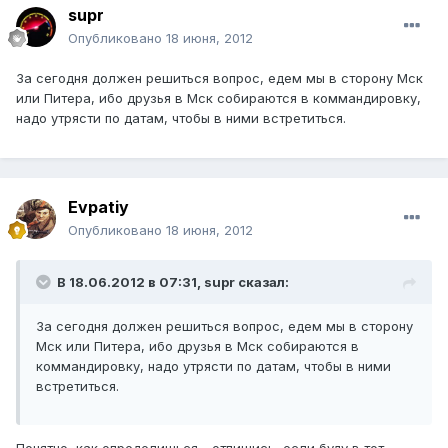
supr
Опубликовано
18 июня, 2012
За сегодня должен решиться вопрос, едем мы в сторону Мск
или Питера, ибо друзья в Мск собираются в коммандировку,
надо утрясти по датам, чтобы в ними встретиться.
Evpatiy
Опубликовано
18 июня, 2012
В 18.06.2012 в 07:31, supr сказал:
За сегодня должен решиться вопрос, едем мы в сторону
Мск или Питера, ибо друзья в Мск собираются в
коммандировку, надо утрясти по датам, чтобы в ними
встретиться.