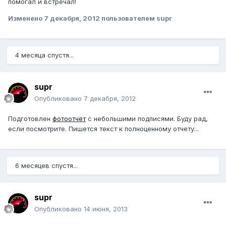
помогал и встречал!
Изменено
7 декабря, 2012
пользователем supr
4 месяца спустя...
supr
Опубликовано
7 декабря, 2012
Подготовлен
фотоотчёт
с небольшими подписями. Буду рад,
если посмотрите. Пишется текст к полноценному отчету...
6 месяцев спустя...
supr
Опубликовано
14 июня, 2013