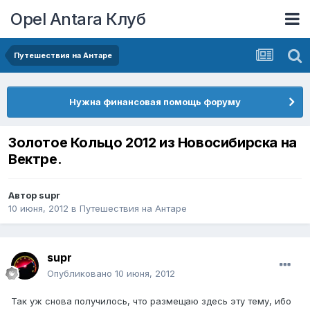
Opel Antara Клуб
Путешествия на Антаре
Нужна финансовая помощь форуму
Золотое Кольцо 2012 из Новосибирска на
Вектре.
Автор
supr
10 июня, 2012
в
Путешествия на Антаре
supr
Опубликовано
10 июня, 2012
Так уж снова получилось, что размещаю здесь эту тему, ибо