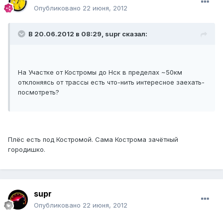
Опубликовано
22 июня, 2012
В 20.06.2012 в 08:29, supr сказал:
На Участке от Костромы до Нск в пределах ~50км
отклоняясь от трассы есть что-нить интересное заехать-
посмотреть?
Плёс есть под Костромой. Сама Кострома зачётный
городишко.
supr
Опубликовано
22 июня, 2012