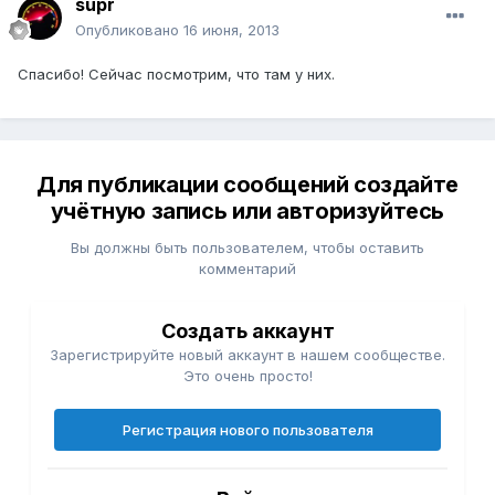
supr
Опубликовано
16 июня, 2013
Спасибо! Сейчас посмотрим, что там у них.
Для публикации сообщений создайте
учётную запись или авторизуйтесь
Вы должны быть пользователем, чтобы оставить
комментарий
Создать аккаунт
Зарегистрируйте новый аккаунт в нашем сообществе.
Это очень просто!
Регистрация нового пользователя