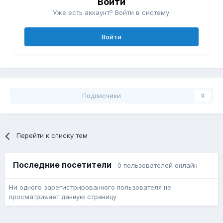
Войти
Уже есть аккаунт? Войти в систему.
Войти
Подписчики
0
Перейти к списку тем
Последние посетители
0 пользователей онлайн
Ни одного зарегистрированного пользователя не
просматривает данную страницу