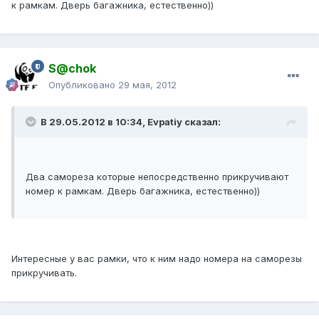
к рамкам. Дверь багажника, естественно))
S@chok
Опубликовано
29 мая, 2012
В 29.05.2012 в 10:34, Evpatiy сказал:
Два самореза которые непосредственно прикручивают
номер к рамкам. Дверь багажника, естественно))
Интересные у вас рамки, что к ним надо номера на саморезы
прикручивать.