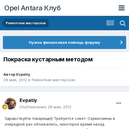
Opel Antara Клуб
Ремонтная мастерская
Нужна финансовая помощь форуму
Покраска кустарным методом
Автор
Evpatiy
28 мая, 2012
в
Ремонтная мастерская
Evpatiy
Опубликовано
28 мая, 2012
Здравствуйте товарищи)) Требуется совет. Сервисмены в
очередной раз облажались, некоторое время назад