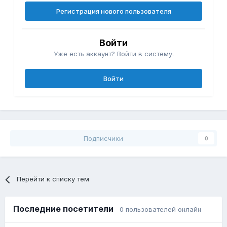
Регистрация нового пользователя
Войти
Уже есть аккаунт? Войти в систему.
Войти
Подписчики
0
Перейти к списку тем
Последние посетители
0 пользователей онлайн