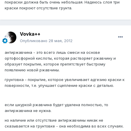
покраски должна быть очень небольшая. Надеюсь слоя три
краски покроют отсутствие грунта.
Vovka++
Опубликовано
28 мая, 2012
антиржавчина - это всего лишь смеси на основе
ортофосфорной кислоты, которая растворяет ржавчину и
образует покрытие, которое препятствует быстрому
появлению новой ржавчины.
грунтовка - покрытие, которое увеличивает адгезию краски к
поверхности, т.е. улучшает сцепление краски с деталью.
если шкуркой ржавчина будет удалена полностью, то
антиржавчина не нужна.
но наличие или отсутствие антиржавчины никак не
сказывается на грунтовке - она необходима во всех случаях.