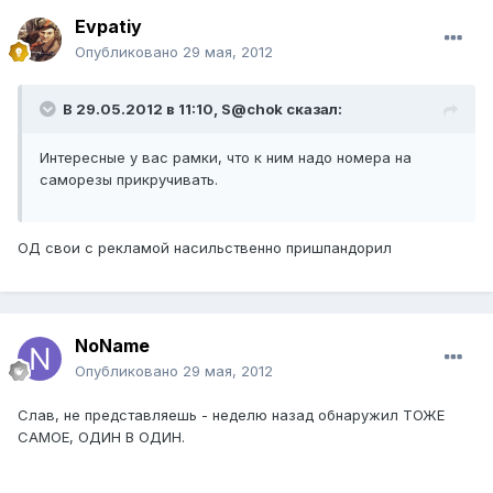
Evpatiy
Опубликовано
29 мая, 2012
В 29.05.2012 в 11:10, S@chok сказал:
Интересные у вас рамки, что к ним надо номера на
саморезы прикручивать.
ОД свои с рекламой насильственно пришпандорил
NoName
Опубликовано
29 мая, 2012
Слав, не представляешь - неделю назад обнаружил ТОЖЕ
САМОЕ, ОДИН В ОДИН.