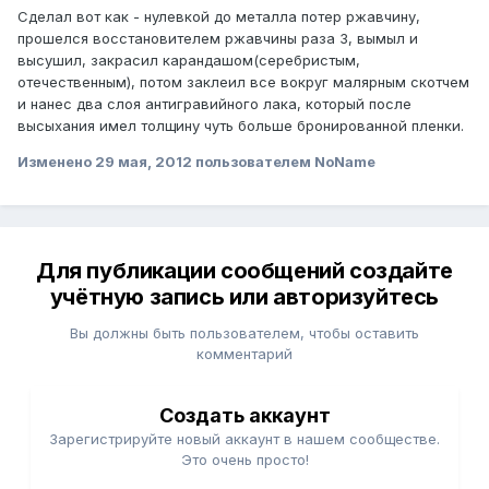
Сделал вот как - нулевкой до металла потер ржавчину,
прошелся восстановителем ржавчины раза 3, вымыл и
высушил, закрасил карандашом(серебристым,
отечественным), потом заклеил все вокруг малярным скотчем
и нанес два слоя антигравийного лака, который после
высыхания имел толщину чуть больше бронированной пленки.
Изменено
29 мая, 2012
пользователем NoName
Для публикации сообщений создайте
учётную запись или авторизуйтесь
Вы должны быть пользователем, чтобы оставить
комментарий
Создать аккаунт
Зарегистрируйте новый аккаунт в нашем сообществе.
Это очень просто!