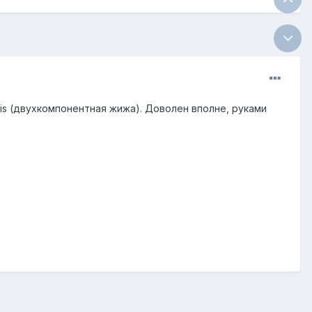
is (двухкомпонентная жижа). Доволен вполне, руками