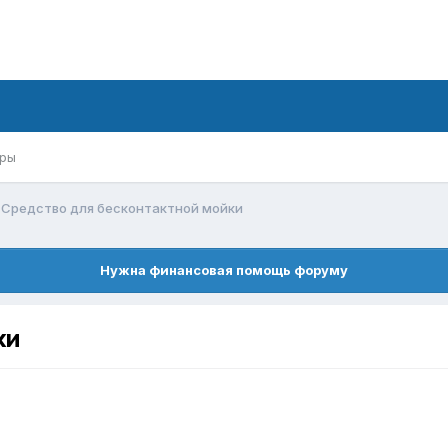
ры
Средство для бесконтактной мойки
Нужна финансовая помощь форуму
ки