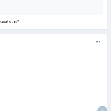
ской есть?