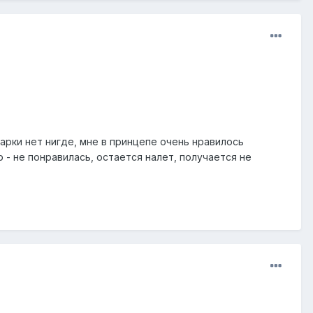
арки нет нигде, мне в принцепе очень нравилось
 - не понравилась, остается налет, получается не