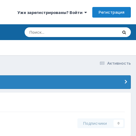
Регистрация
Уже зарегистрированы? Войти
Активность
Подписчики
0