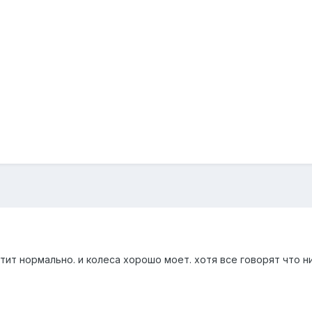
ит нормально. и колеса хорошо моет. хотя все говорят что ни