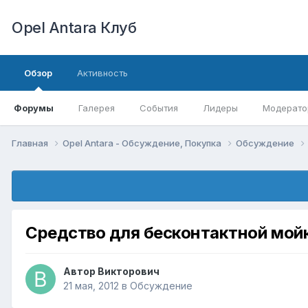
Opel Antara Клуб
Обзор
Активность
Форумы
Галерея
События
Лидеры
Модерато
Главная
Opel Antara - Обсуждение, Покупка
Обсуждение
Средство для бесконтактной мой
Автор
Викторович
21 мая, 2012
в
Обсуждение