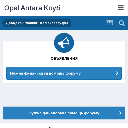
Opel Antara Клуб
Доводка и тюнинг. Доп.аксессуары
ОБЪЯВЛЕНИЯ
Нужна финансовая помощь форуму
Нужна финансовая помощь форуму