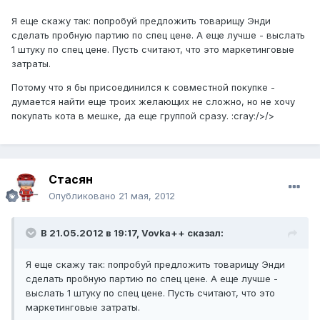
Я еще скажу так: попробуй предложить товарищу Энди
сделать пробную партию по спец цене. А еще лучше - выслать
1 штуку по спец цене. Пусть считают, что это маркетинговые
затраты.
Потому что я бы присоединился к совместной покупке -
думается найти еще троих желающих не сложно, но не хочу
покупать кота в мешке, да еще группой сразу. :cray:/>/>
Стасян
Опубликовано
21 мая, 2012
В 21.05.2012 в 19:17, Vovka++ сказал:
Я еще скажу так: попробуй предложить товарищу Энди
сделать пробную партию по спец цене. А еще лучше -
выслать 1 штуку по спец цене. Пусть считают, что это
маркетинговые затраты.