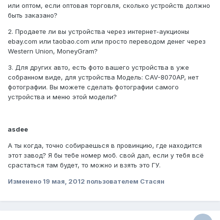
или оптом, если оптовая торговля, сколько устройств должно
быть заказано?
2. Продаете ли вы устройства через интернет-аукционы
ebay.com или taobao.com или просто переводом денег через
Western Union, MoneyGram?
3. Для других авто, есть фото вашего устройства в уже
собранном виде, для устройства Модель: CAV-8070AP, нет
фотографии. Вы можете сделать фотографии самого
устройства и меню этой модели?
asdee
А ты когда, точно собираешься в провинцию, где находится
этот завод? Я бы тебе номер моб. свой дал, если у тебя всё
срастаться там будет, то можно и взять это ГУ.
Изменено
19 мая, 2012
пользователем Стасян