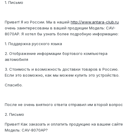
1. Письмо
Привет! Я из России. Мы в нашей
http://www.antara-club.ru
очень заинтересованы в вашей продукции Модель: CAV-
8070AP. Я хотел бы узнать более подробную информацию:
1. Поддержка русского языка
2. Отображение информации бортового компьютера
автомобиля
3. Стоимость и возможность доставки товаров в Россию.
Если это возможно, как мы можем купить это устройство.
Спасибо.
После не очень внятного ответа отправил им второй вопрос
2. Письмо
Привет! Как заказать и оплатить продукцию на вашем сайте
Модель: CAV-8070AP?