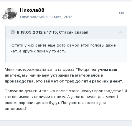
Никола88
Опубликовано
19 мая, 2012
В 18.05.2012 в 17:15, Стасян сказал:
Кстати у них сайте ещё фото самой этой головы даже
нет, а других почему то есть.
Меня настораживала вот эта фраза
"Когда получим ваш
платеж, мы начинаем устраивать материалов и
производства
, это займет от трех до пяти рабочих дней".
Получили деньги и только после этого начнут производство? Я
так понимаю в наличии их нету. А делать лично для меня 1
экземпляр они врятли будут. Получается только для
оптовиков?