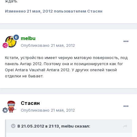
ждать.
Изменено
21 мая, 2012
пользователем Стасян
melbu
Опубликовано
21 мая, 2012
Кстати, устройство имеет черную матовую поверхность, под
панель Антар 2012. Поэтому она и позиционируется как for
Opel Antara Vauxhall Antara 2012. У других опелей такой
отделки не бывает.
Стасян
Опубликовано
21 мая, 2012
В 21.05.2012 в 21:13, melbu сказал: