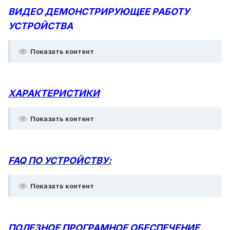
ВИДЕО ДЕМОНСТРИРУЮЩЕЕ РАБОТУ
УСТРОЙСТВА
Показать контент
ХАРАКТЕРИСТИКИ
Показать контент
FAQ ПО УСТРОЙСТВУ:
Показать контент
ПОЛЕЗНОЕ ПРОГРАМНОЕ ОБЕСПЕЧЕНИЕ