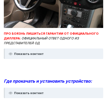
ПРО БОЯЗНЬ ЛИШИТьСЯ ГАРАНТИИ ОТ ОФИЦИАЛЬНОГО
ДИЛЛЕРА:
ОФИЦИАЛЬНЫЙ ОТВЕТ ОДНОГО ИЗ
ПРЕДСТАВИТЕЛЕЙ ОД
Показать контент
Где прокачать и установить устройство:
Показать контент