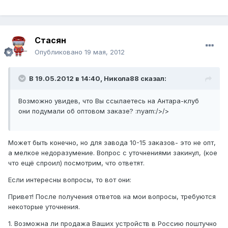
Стасян
Опубликовано
19 мая, 2012
В 19.05.2012 в 14:40, Никола88 сказал:
Возможно увидев, что Вы ссылаетесь на Антара-клуб
они подумали об оптовом заказе? :nyam:/>/>
Может быть конечно, но для завода 10-15 заказов- это не опт,
а мелкое недоразумение. Вопрос с уточнениями закинул, (кое
что ещё спроил) посмотрим, что ответят.
Если интересны вопросы, то вот они:
Привет! После получения ответов на мои вопросы, требуются
некоторые уточнения.
1. Возможна ли продажа Ваших устройств в Россию поштучно