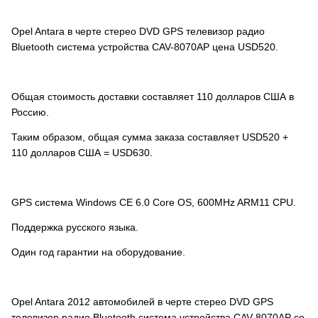
Opel Antara
в черте стерео DVD GPS телевизор радио
Bluetooth система устройства CAV-8070AP цена USD520.
Общая стоимость доставки составляет 110 долларов США в
Россию.
Таким образом, общая сумма заказа составляет USD520 +
110 долларов США = USD630.
GPS система Windows CE 6.0 Core OS, 600MHz ARM11 CPU.
Поддержка русского языка.
Один год гарантии на оборудование.
Opel Antara 2012 автомобилей в черте стерео DVD GPS
телевизор радио Bluetooth система устройства CAV-8070AP со