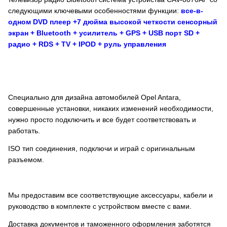
следующими ключевыми особенностями функции:
все-в-
одном DVD плеер +7 дюйма высокой четкости сенсорный
экран + Bluetooth + усилитель + GPS + USB порт SD +
радио + RDS + TV + IPOD + руль управления
Специально для дизайна автомобилей Opel Antara,
совершенные установки, никаких изменений необходимости,
нужно просто подключить и все будет соответствовать и
работать.
ISO тип соединения, подключи и играй с оригинальным
разъемом.
Мы предоставим все соответствующие аксессуары, кабели и
руководство в комплекте с устройством вместе с вами.
Доставка документов и таможенного оформления заботятся