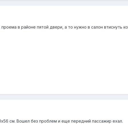
 проема в районе пятой двери, а то нужно в салон втиснуть ко
0х56 см. Вошел без проблем и еще передний пассажир ехал.