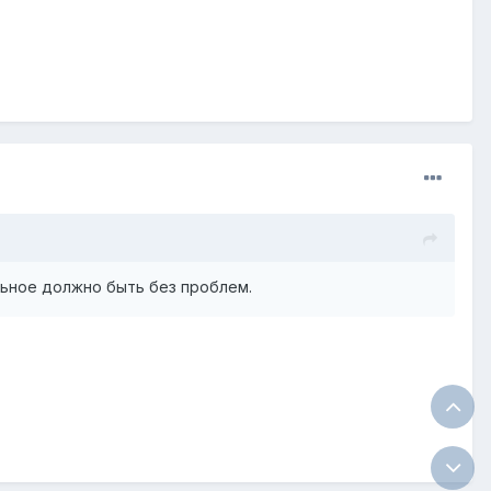
льное должно быть без проблем.