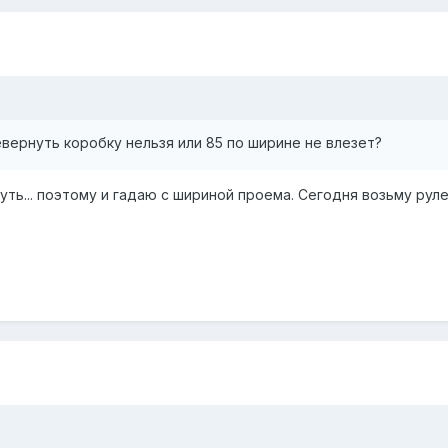
перевернуть коробку нельзя или 85 по ширине не влезет?
ть... поэтому и гадаю с шириной проема. Сегодня возьму руле