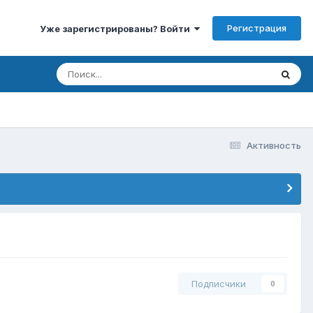
Регистрация
Уже зарегистрированы? Войти
Активность
Подписчики
0