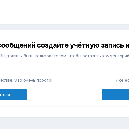
сообщений создайте учётную запись и
Вы должны быть пользователем, чтобы оставить комментари
естве. Это очень просто!
Уже ес
ателя