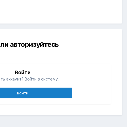
ли авторизуйтесь
й
Войти
ть аккаунт? Войти в систему.
Войти