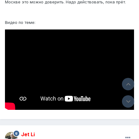
Москве это можно доверить. Надо действовать, пока прёт.
Видео по теме:
Jet Li