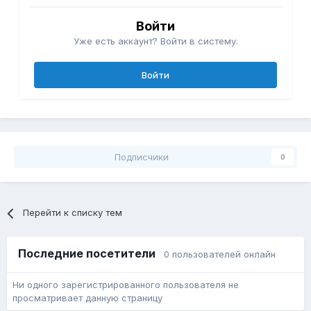
Войти
Уже есть аккаунт? Войти в систему.
Войти
Подписчики
0
Перейти к списку тем
Последние посетители
0 пользователей онлайн
Ни одного зарегистрированного пользователя не
просматривает данную страницу