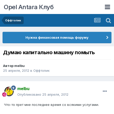
Opel Antara Клуб
Оффтопик
Нужна финансовая помощь форуму
Думаю капитально машину помыть
Автор
melbu
25 апреля, 2012
в
Оффтопик
melbu
Опубликовано
25 апреля, 2012
Что-то прет мне последнее время со всякими услугами.