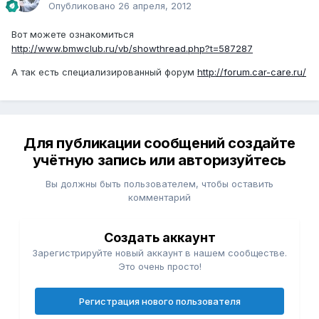
Опубликовано
26 апреля, 2012
Вот можете ознакомиться
http://www.bmwclub.ru/vb/showthread.php?t=587287
А так есть специализированный форум
http://forum.car-care.ru/
Для публикации сообщений создайте
учётную запись или авторизуйтесь
Вы должны быть пользователем, чтобы оставить
комментарий
Создать аккаунт
Зарегистрируйте новый аккаунт в нашем сообществе.
Это очень просто!
Регистрация нового пользователя